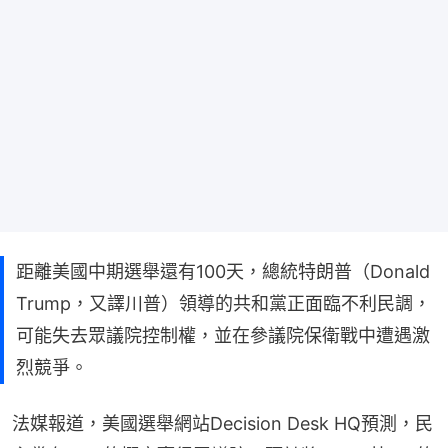
距離美國中期選舉還有100天，總統特朗普（Donald
Trump，又譯川普）領導的共和黨正面臨不利民調，
可能失去眾議院控制權，並在參議院保衛戰中遭遇激
烈競爭。
法媒報道，美國選舉網站Decision Desk HQ預測，民