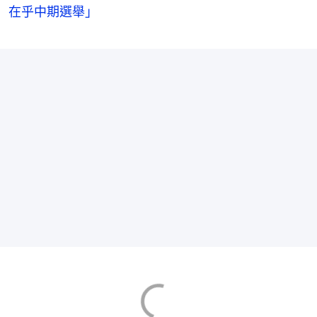
在乎中期選舉」