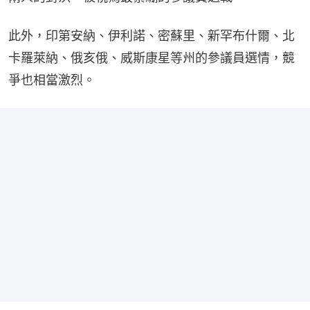
此外，印第安納、伊利諾、密蘇里、新罕布什爾、北
卡羅萊納、俄亥俄、威斯康星等州的參議員選情，競
爭也相當激烈。