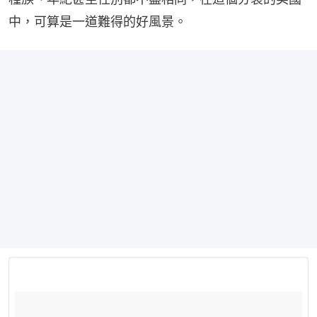
中，可算是一道難得的好風景。