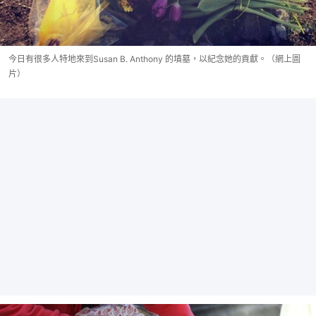
今日有很多人特地來到Susan B. Anthony 的墳墓，以紀念她的貢獻。（網上圖
片）