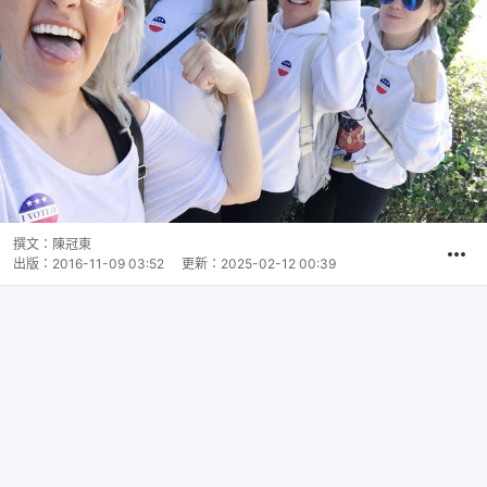
撰文：
陳冠東
出版：
2016-11-09 03:52
更新：
2025-02-12 00:39