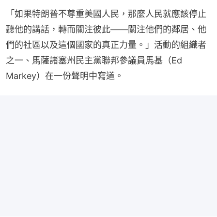
「如果特朗普不尊重美國人民，那麼人民就應該停止
聽他的講話，轉而關注彼此——關注他們的鄰居、他
們的社區以及這個國家的真正力量。」活動的組織者
之一、馬薩諸塞州民主黨聯邦參議員馬基（Ed 
Markey）在一份聲明中寫道。