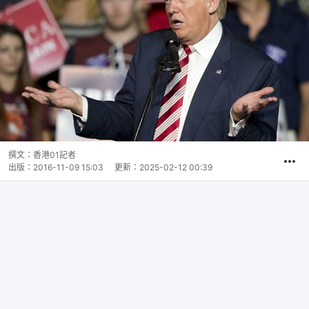
撰文：
香港01記者
出版：
2016-11-09 15:03
更新：
2025-02-12 00:39