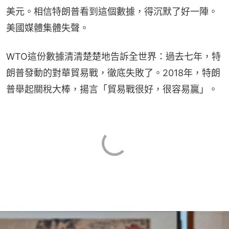
美元。相信特朗普看到這個數據，得沉默了好一陣。
美國媒體集體失聲。
WTO這份數據清清楚楚地告訴全世界：過去七年，特
朗普發動的對華貿易戰，徹底失敗了。2018年，特朗
普舉起關稅大棒，揚言「貿易戰很好，很容易贏」。