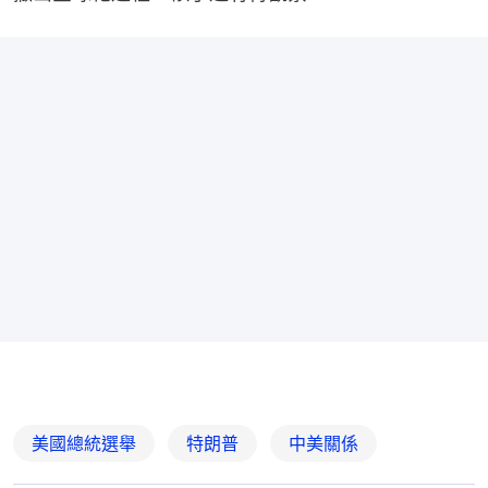
美國總統選舉
特朗普
中美關係