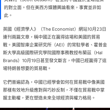
的對立面。但在美西方媒體輿論看來，事實並非如
此。
英國《經濟學人》（The Economist）網站10月23日
連刊兩篇文章，稱中國正在贏得這場和美國的貿易
戰。美國智庫企業研究所（AEI）的常駐學者、霍普金
斯大學高級國際研究學院國際事務教授布蘭茲（Hal 
Brands）10月19日甚至發文斷言，中國已經贏得了這
場特朗普想要的貿易戰。
它們普遍認為，中國已經學會如何在貿易戰中像美國
那樣有效地升級應對與巧妙反制，不僅在貿易戰中掌
握主動權，更在塑造未來全球經濟與權力格局。