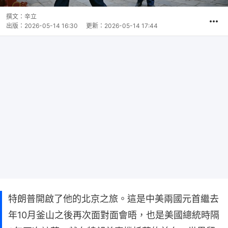
撰文：
辛立
出版：
2026-05-14 16:30
更新：
2026-05-14 17:44
特朗普開啟了他的北京之旅。這是中美兩國元首繼去
年10月釜山之後再次面對面會晤，也是美國總統時隔