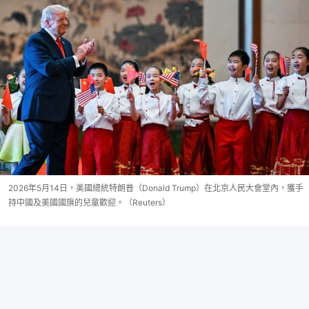
2026年5月14日，美國總統特朗普（Donald Trump）在北京人民大會堂內，獲手
持中國及美國國旗的兒童歡迎。（Reuters）