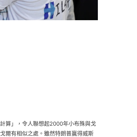
計算」，令人聯想起2000年小布殊與戈
戈爾有相似之處。雖然特朗普贏得威斯