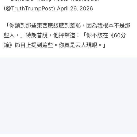
(@TruthTrumpPost)
April 26, 2026
「你讀到那些東西應該感到羞恥，因為我根本不是那
些人，」特朗普說，他抨擊道：「你不該在《60分
鐘》節目上提到這些。你真是丟人現眼。」