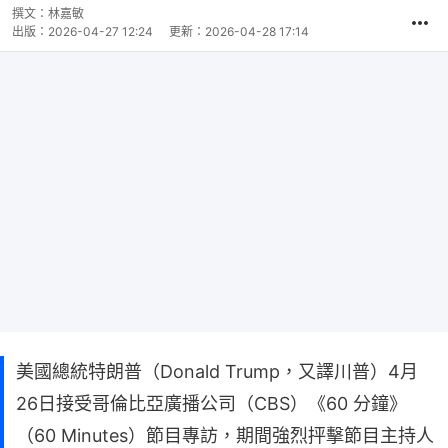
撰文：
林嘉敏
出版：
2026-04-27 12:24
更新：
2026-04-28 17:14
美國總統特朗普（Donald Trump，又譯川普）4月
26日接受哥倫比亞廣播公司（CBS）《60 分鐘》
（60 Minutes）節目專訪，期間強烈抨擊節目主持人