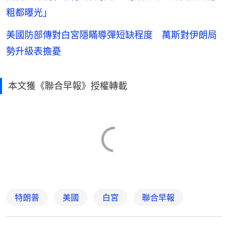
粗都曝光」
美國防部傳對白宮隱瞞導彈短缺程度 萬斯對伊朗局
勢升級表擔憂
本文獲《聯合早報》授權轉載
特朗普
美國
白宮
聯合早報