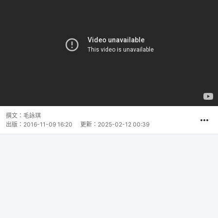
撰文：
毛詠琪
出版：
2016-11-09 16:20
更新：
2025-02-12 00:39