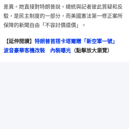
差異。她直接對特朗普說，總統與記者彼此質疑和反
駁，是民主制度的一部分，而美國憲法第一修正案所
保障的新聞自由「不容討價還價」。
【延伸閲讀】
特朗普首搭卡塔爾贈「新空軍一號」　
波音豪華客機改裝　內裝曝光
（點擊放大瀏覽）