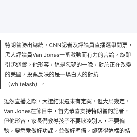
特朗普勝出總統，CNN記者及評論員直播選舉開票，
黑人評論員Van Jones一番激動而有力的言論，旋即
引起迴響。他形容，這是惡夢的一晚，對於正在改變
的美國，投票反映的是一場白人的對抗
（whitelash）。
雖然直播之際，大選結果還未有定案，但大局幾定，
Van Jones在節目中，首先恭喜支持特朗普的記者，
但他形容，家長們教導孩子不要欺凌別人，不要偏
執，要乖乖做好功課，並做好準備，卻落得這樣的結