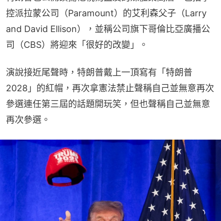
控派拉蒙公司（Paramount）的艾利森父子（Larry 
and David Ellison），並稱公司旗下哥倫比亞廣播公
司（CBS）將迎來「很好的改變」。
演說接近尾聲時，特朗普戴上一頂寫有「特朗普
2028」的紅帽，再次拿憲法禁止聲稱自己並無意再次
參選連任第三屆的話題開玩笑，但也聲稱自己並無意
再次參選。