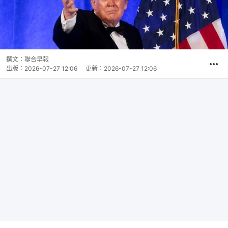
撰文：
聯合早報
出版：
2026-07-27 12:06
更新：
2026-07-27 12:06