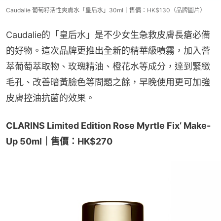
Caudalie 葡萄籽活性爽膚水「皇后水」30ml｜售價：HK$130（品牌圖片）
Caudalie的「皇后水」是不少女生急救皮膚長瘡必備
的好物。這次品牌更推出全新的精華級噴霧，加入薈
萃葡萄萃取物、玫瑰精油、橙花水等成分，達到緊緻
毛孔、改善暗黃臉色等問題之餘，早晚使用更可加強
皮膚控油抗菌的效果。
CLARINS Limited Edition Rose Myrtle Fix’ Make-
Up 50ml｜售價：HK$270