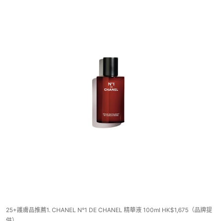
25+護膚品推薦1. CHANEL N°1 DE CHANEL 精華液 100ml HK$1,675（品牌提
供）