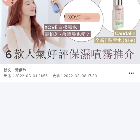
撰文：
黃伊玲
出版：
2022-03-01 21:55
更新：
2022-03-08 17:30