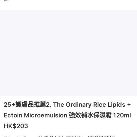
25+護膚品推薦2. The Ordinary Rice Lipids +
Ectoin Microemulsion 強效補水保濕霜 120ml
HK$203