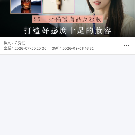
撰文：
許秀麗
出版：
2026-07-29 20:30
更新：
2026-08-06 16:52