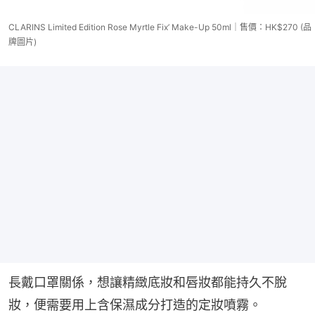
CLARINS Limited Edition Rose Myrtle Fix’ Make-Up 50ml｜售價：HK$270 (品
牌圖片)
長戴口罩關係，想讓精緻底妝和唇妝都能持久不脫
妝，便需要用上含保濕成分打造的定妝噴霧。