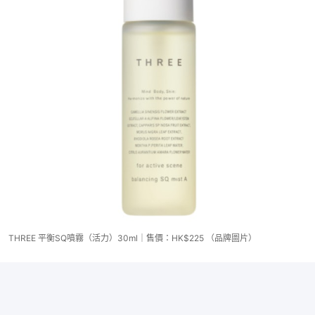
THREE 平衡SQ噴霧（活力）30ml｜售價：HK$225 （品牌圖片）