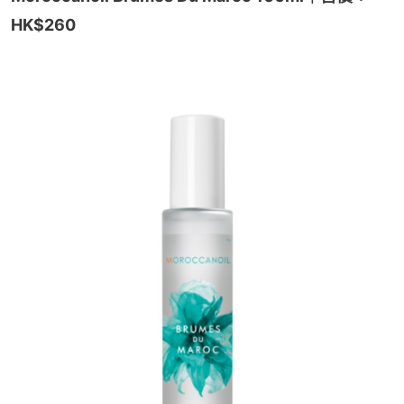
HK$260