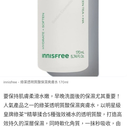
innisfree - 綠茶透明質酸保濕爽膚水 170ml
要保持肌膚柔滑水嫩，早晚洗面後的保濕尤其重要！
人氣產品之一的綠茶透明質酸保濕爽膚水，以明星級
皇牌綠茶™精華揉合5種強效補水的透明質酸，打造高
效持久的深層保濕，同時軟化角質，一抹秒吸收，由