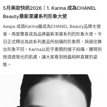
5月美妝快訊2026｜1. Karina 成為CHANEL
Beauty最新潔膚系列形象大使
Aespa 成員Karina繼成為CHANEL Beauty品牌大使
後，再度驚喜成為品牌最新潔膚系列的形象大使。今
日正式釋出為該系列產品所拍攝的形象照，與過往舞
台形象不同，Karina以近乎素顏的樣子拍攝，體現到
她清透發光的肌膚，讓大家看到她最純粹真實的姿
態。