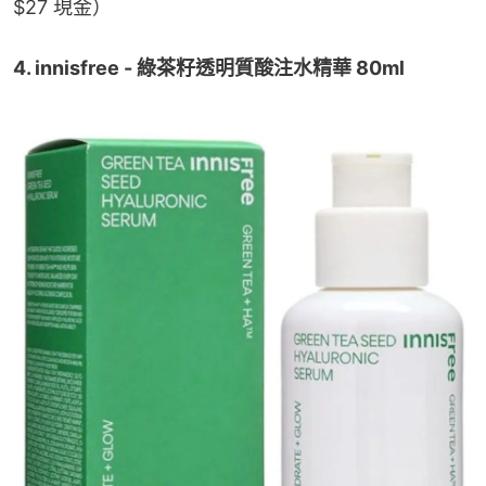
$27 現金）
4. innisfree - 綠茶籽透明質酸注水精華 80ml