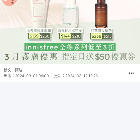
撰文：
阿貓
出版：
2024-03-01 09:00
更新：
2024-03-12 19:26