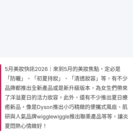
5月美妝快訊2026｜來到5月的美妝焦點，定必是
「防曬」、「初夏持妝」、「清透妝容」等，有不少
品牌都推出全新產品或是新升級版本，為女生們帶來
了洋溢夏日的活力妝容。此外，還有不少推出夏日療
癒新品，像是Dyson推出小巧精緻的便攜式風扇、肌
研與人氣品牌wigglewiggle推出聯乘產品等等，讓炎
夏悶熱心情緻好！