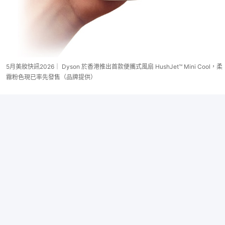
5月美妝快訊2026｜ Dyson 於香港推出首款便攜式風扇 HushJet™ Mini Cool，柔
霧粉色現已率先發售（品牌提供）