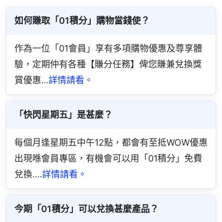
如何賺取「01積分」購物當錢使？
作為一位「01會員」享有多項購物優惠及尊享體
驗，定期仲有各種【賺分任務】俾您賺兼兌換獎
賞優惠...
詳情請看。
「快閃星期五」是甚麼？
每個月逢星期五中午12點，都會有至抵WOW優惠
出現喺會員專區，有機會可以用「01積分」免費
兌換....
詳情請看。
今期「01積分」可以兌換甚麼產品？