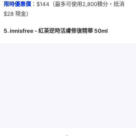
限時優惠價
：$144（最多可使用2,800積分，抵消 
$28 現金）
5. innisfree - 紅茶逆時活膚修復精華 50ml