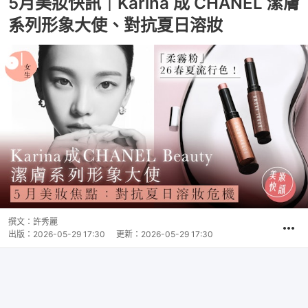
5月美妝快訊｜Karina 成 CHANEL 潔膚
系列形象大使、對抗夏日溶妝
撰文：
許秀麗
出版：
2026-05-29 17:30
更新：
2026-05-29 17:30