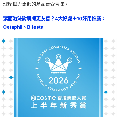
理摩擦力更低的產品更受青睞。
潔面泡沫對肌膚更友善？4大好處＋10好用推薦：
Cetaphil、Bifesta