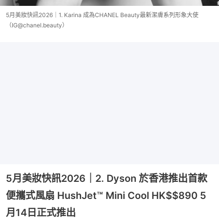
5月美妝快訊2026｜1. Karina 成為CHANEL Beauty最新潔膚系列形象大使
（IG@chanel.beauty）
5月美妝快訊2026｜2. Dyson 於香港推出首款
便攜式風扇 HushJet™ Mini Cool HK$$890 5
月14日正式推出