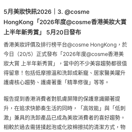
5月美妝快訊2026｜3. @cosme
HongKong「2026年度@cosme香港美妝大賞
上半年新秀賞」 5月20日發布
香港美妝評價及排行榜平台@cosme HongKong，於
今日（20/5）正式發布「2026年度@cosme香港美
妝大賞 上半年新秀賞」，當中的不少美容趨勢都很值
得留意！包括低摩擦溫和洗卸成新寵、居家醫美躍升
護膚核心趨勢、護膚著重「精準修復」等等。
報告提到香港消費者對肌膚屏障的保護意識顯著提
升，在追求快節奏生活的同時，「高效能」與「低刺
激」兼具的洗卸產品已成為美妝消費者的喜好趨勢。
相較於過去需搓揉起泡或化妝棉擦拭的清潔方式，物