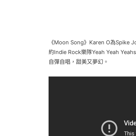
《Moon Song》Karen O為Spi
約Indie Rock樂隊Yeah Yeah 
自彈自唱，甜美又夢幻。