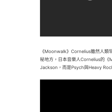
《Moonwalk》Cornelius
秘地方，日本音樂人Cornelius的《Mo
Jackson，而是Psych與Heavy R