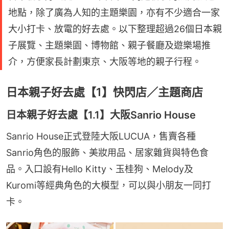
地點，除了廣為人知的主題樂園，亦有不少適合一家
大小打卡、放電的好去處。以下整理超過26個日本親
子展覽、主題樂園、博物館、親子餐廳及遊樂場推
介，方便家長計劃東京、大阪等地的親子行程。
日本親子好去處【1】快閃店／主題商店
日本親子好去處【1.1】大阪Sanrio House
Sanrio House正式登陸大阪LUCUA，售賣各種
Sanrio角色的服飾、美妝用品、居家雜貨與特色食
品。入口設有Hello Kitty、玉桂狗、Melody及
Kuromi等經典角色的大模型，可以與小朋友一同打
卡。