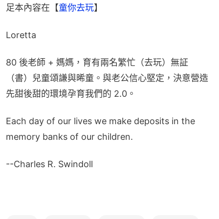
足本內容在【
童你去玩
】
Loretta
80 後老師 + 媽媽，育有兩名繁忙（去玩）無証
（書）兒童頌謙與晞童。與老公信心堅定，決意營造
先甜後甜的環境孕育我們的 2.0。
Each day of our lives we make deposits in the 
memory banks of our children.
--Charles R. Swindoll