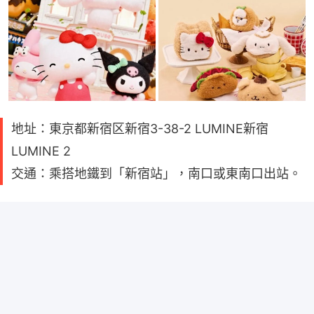
地址：東京都新宿区新宿3-38-2 LUMINE新宿
LUMINE 2
交通：乘搭地鐵到「新宿站」，南口或東南口出站。