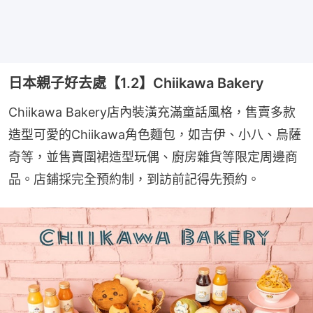
日本親子好去處【1.2】Chiikawa Bakery
Chiikawa Bakery店內裝潢充滿童話風格，售賣多款
造型可愛的Chiikawa角色麵包，如吉伊、小八、烏薩
奇等，並售賣圍裙造型玩偶、廚房雜貨等限定周邊商
品。店鋪採完全預約制，到訪前記得先預約。