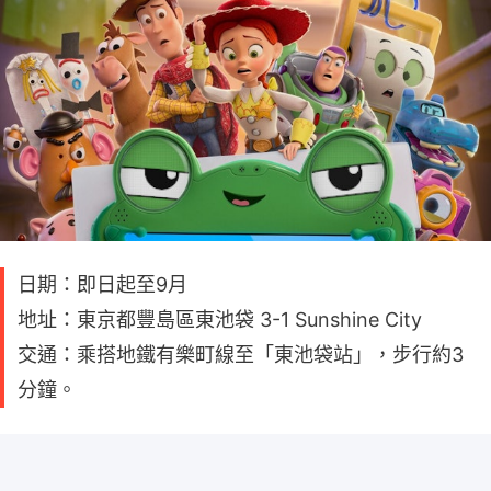
日期：即日起至9月
地址：東京都豐島區東池袋 3-1 Sunshine City
交通：乘搭地鐵有樂町線至「東池袋站」，步行約3
分鐘。