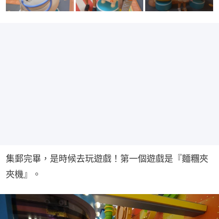
集郵完畢，是時候去玩遊戲！第一個遊戲是『麵糰夾
夾機』。