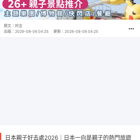
撰文：
阿言
出版：
2026-08-06 04:25
更新：
2026-08-06 04:25
日本親子好去處2026｜日本一向是親子的熱門旅遊