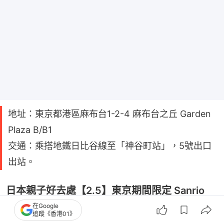
地址：東京都港區麻布台1-2-4 麻布台之丘 Garden
Plaza B/B1
交通：乘搭地鐵日比谷線至「神谷町站」，5號出口
出站。
日本親子好去處【2.5】東京期間限定 Sanrio
characters Exhibition Hotel Floria
在Google
追蹤《香港01》