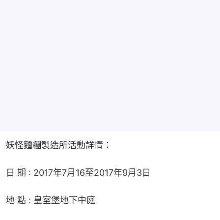
妖怪麵糰製造所活動詳情：
日 期 : 2017年7月16至2017年9月3日
地 點 : 皇室堡地下中庭