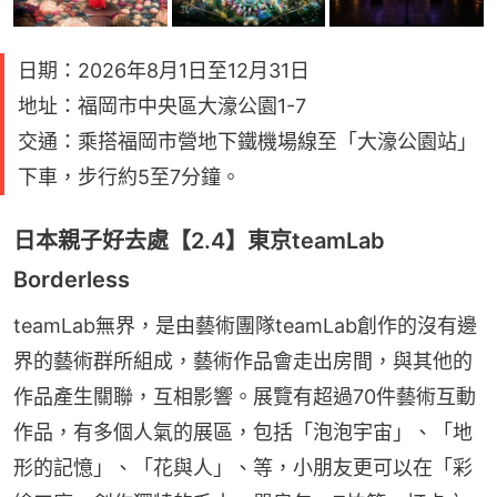
日期：2026年8月1日至12月31日
地址：福岡市中央區大濠公園1-7
交通：乘搭福岡市營地下鐵機場線至「大濠公園站」
下車，步行約5至7分鐘。
日本親子好去處【2.4】東京teamLab
Borderless
teamLab無界，是由藝術團隊teamLab創作的沒有邊
界的藝術群所組成，藝術作品會走出房間，與其他的
作品產生關聯，互相影響。展覽有超過70件藝術互動
作品，有多個人氣的展區，包括「泡泡宇宙」、「地
形的記憶」、「花與人」、等，小朋友更可以在「彩