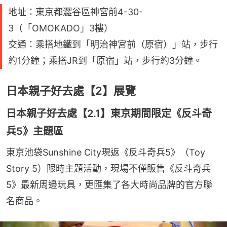
地址：東京都澀谷區神宮前4-30-
3（「OMOKADO」3樓）
交通：乘搭地鐵到「明治神宮前（原宿）」站，步行
約1分鐘；乘搭JR到「原宿」站，步行約3分鐘。
日本親子好去處【2】展覽
日本親子好去處【2.1】東京期間限定《反斗奇
兵5》主題區
東京池袋Sunshine City現返《反斗奇兵5》（Toy 
Story 5）限時主題活動，現場不僅販售《反斗奇兵
5》最新周邊玩具，更匯集了各大時尚品牌的官方聯
名商品。