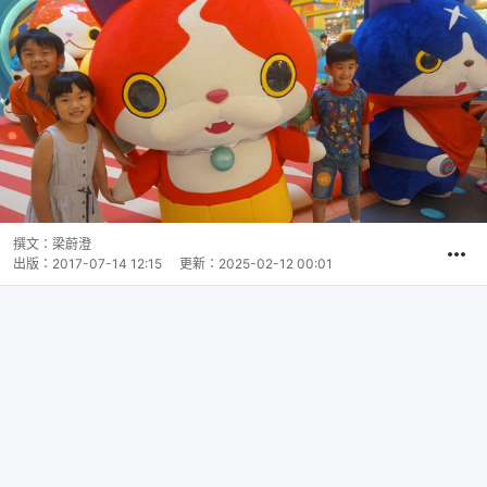
撰文：
梁蔚澄
出版：
2017-07-14 12:15
更新：
2025-02-12 00:01