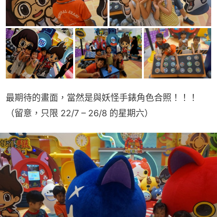
最期待的畫面，當然是與妖怪手錶角色合照！！！
（留意，只限 22/7 – 26/8 的星期六）