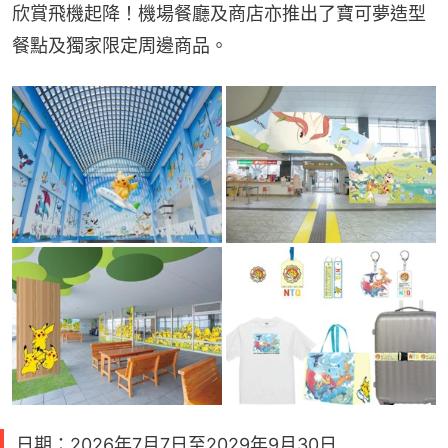
欣賞飛機起降！機場餐廳及商店亦推出了寶可夢造型
餐點及獨家限定周邊商品。
日期：2026年7月7日至2029年9月30日