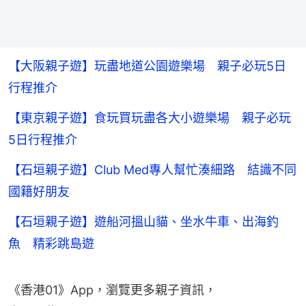
【大阪親子遊】玩盡地道公園遊樂場 親子必玩5日
行程推介
【東京親子遊】食玩買玩盡各大小遊樂場 親子必玩
5日行程推介
【石垣親子遊】Club Med專人幫忙湊細路 結識不同
國籍好朋友
【石垣親子遊】遊船河搵山貓、坐水牛車、出海釣
魚 精彩跳島遊
《香港01》App，瀏覽更多親子資訊，