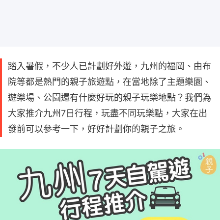
踏入暑假，不少人已計劃好外遊，九州的福岡、由布
院等都是熱門的親子旅遊點，在當地除了主題樂園、
遊樂場、公園還有什麼好玩的親子玩樂地點？我們為
大家推介九州7日行程，玩盡不同玩樂點，大家在出
發前可以參考一下，好好計劃你的親子之旅。