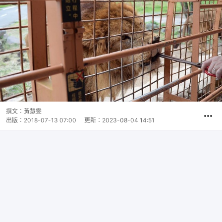
撰文：
黃慧雯
出版：
2018-07-13 07:00
更新：
2023-08-04 14:51