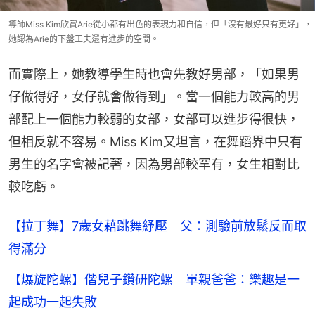
導師Miss Kim欣賞Arie從小都有出色的表現力和自信，但「沒有最好只有更好」，
她認為Arie的下盤工夫還有進步的空間。
而實際上，她教導學生時也會先教好男部，「如果男
仔做得好，女仔就會做得到」。當一個能力較高的男
部配上一個能力較弱的女部，女部可以進步得很快，
但相反就不容易。Miss Kim又坦言，在舞蹈界中只有
男生的名字會被記著，因為男部較罕有，女生相對比
較吃虧。
【拉丁舞】7歲女藉跳舞紓壓 父：測驗前放鬆反而取
得滿分
【爆旋陀螺】偕兒子鑽研陀螺 單親爸爸：樂趣是一
起成功一起失敗