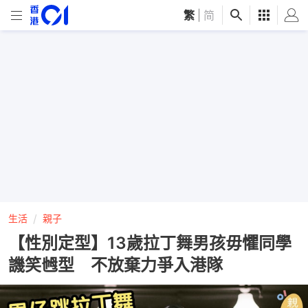
繁
|
简
生活
親子
【性別定型】13歲拉丁舞男孩毋懼同學
譏笑乸型 不放棄力爭入港隊