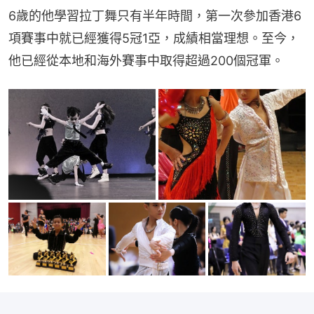
6歲的他學習拉丁舞只有半年時間，第一次參加香港6
項賽事中就已經獲得5冠1亞，成績相當理想。至今，
他已經從本地和海外賽事中取得超過200個冠軍。