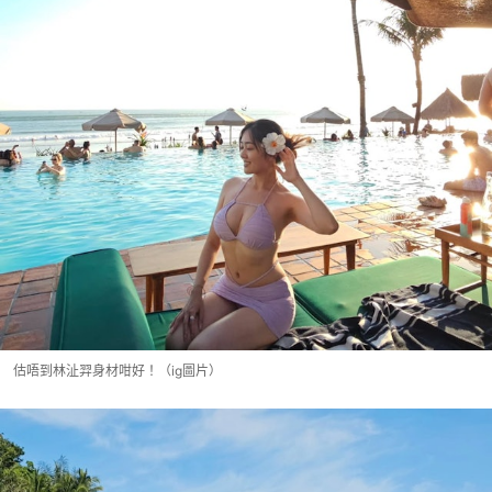
估唔到林沚羿身材咁好！（ig圖片）