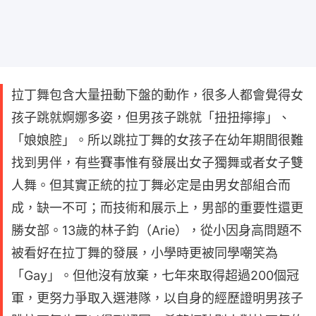
拉丁舞包含大量扭動下盤的動作，很多人都會覺得女
孩子跳就婀娜多姿，但男孩子跳就「扭扭擰擰」、
「娘娘腔」。所以跳拉丁舞的女孩子在幼年期間很難
找到男伴，有些賽事惟有發展出女子獨舞或者女子雙
人舞。但其實正統的拉丁舞必定是由男女部組合而
成，缺一不可；而技術和展示上，男部的重要性還更
勝女部。13歲的林子鈞（Arie），從小因身高問題不
被看好在拉丁舞的發展，小學時更被同學嘲笑為
「Gay」。但他沒有放棄，七年來取得超過200個冠
軍，更努力爭取入選港隊，以自身的經歷證明男孩子