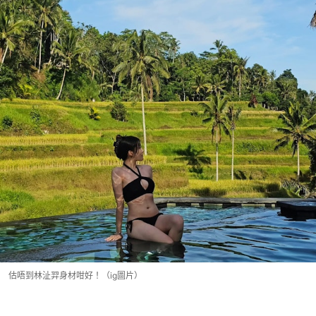
估唔到林沚羿身材咁好！（ig圖片）