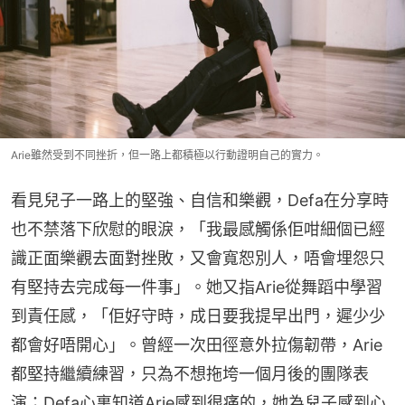
Arie雖然受到不同挫折，但一路上都積極以行動證明自己的實力。
看見兒子一路上的堅強、自信和樂觀，Defa在分享時
也不禁落下欣慰的眼淚，「我最感觸係佢咁細個已經
識正面樂觀去面對挫敗，又會寬恕別人，唔會埋怨只
有堅持去完成每一件事」。她又指Arie從舞蹈中學習
到責任感，「佢好守時，成日要我提早出門，遲少少
都會好唔開心」。曾經一次田徑意外拉傷韌帶，Arie
都堅持繼續練習，只為不想拖垮一個月後的團隊表
演；Defa心裏知道Arie感到很痛的，她為兒子感到心