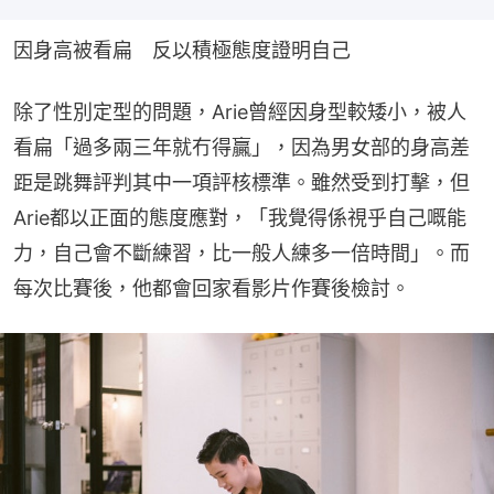
因身高被看扁　反以積極態度證明自己
除了性別定型的問題，Arie曾經因身型較矮小，被人
看扁「過多兩三年就冇得贏」，因為男女部的身高差
距是跳舞評判其中一項評核標準。雖然受到打擊，但
Arie都以正面的態度應對，「我覺得係視乎自己嘅能
力，自己會不斷練習，比一般人練多一倍時間」。而
每次比賽後，他都會回家看影片作賽後檢討。