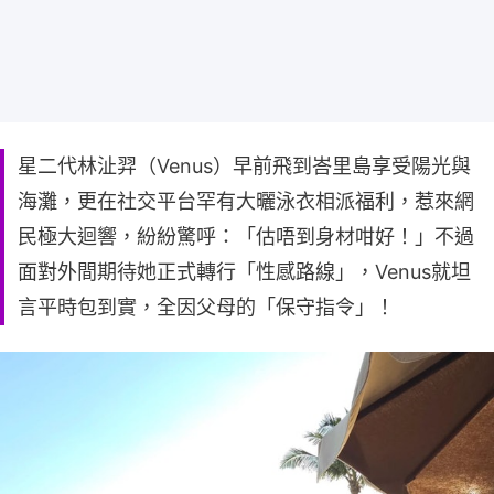
星二代林沚羿（Venus）早前飛到峇里島享受陽光與
海灘，更在社交平台罕有大曬泳衣相派福利，惹來網
民極大迴響，紛紛驚呼：「估唔到身材咁好！」不過
面對外間期待她正式轉行「性感路線」，Venus就坦
言平時包到實，全因父母的「保守指令」！