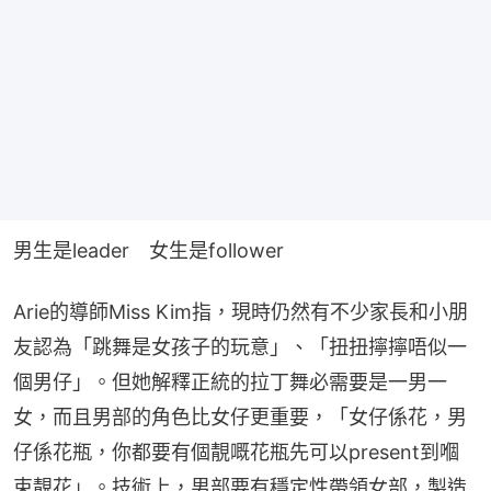
男生是leader　女生是follower
Arie的導師Miss Kim指，現時仍然有不少家長和小朋
友認為「跳舞是女孩子的玩意」、「扭扭擰擰唔似一
個男仔」。但她解釋正統的拉丁舞必需要是一男一
女，而且男部的角色比女仔更重要，「女仔係花，男
仔係花瓶，你都要有個靚嘅花瓶先可以present到嗰
束靚花」。技術上，男部要有穩定性帶領女部，製造