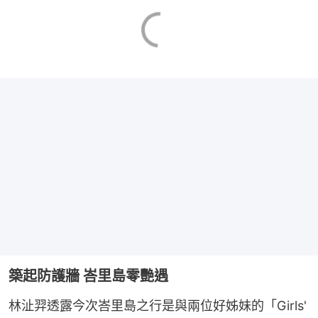
築起防護牆 峇里島零艷遇
林沚羿透露今次峇里島之行是與兩位好姊妹的「Girls' 