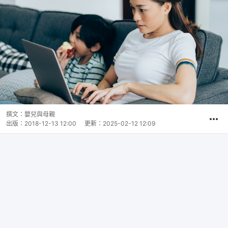
撰文：
嬰兒與母親
出版：
2018-12-13 12:00
更新：
2025-02-12 12:09