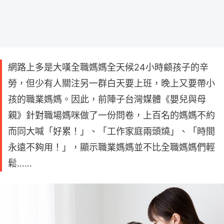
網路上多是大嘆全職媽媽全天候24小時顧孩子的辛
勞，但少有人關注另一群白天要上班，晚上又要帶小
孩的職業媽媽。因此，前陣子台灣媒體《嬰兒與母
親》針對職場媽咪做了一份問卷，上百名的媽媽不約
而同大喊「好累！」、「工作家庭兩頭燒」、「時間
永遠不夠用！」，顯示職業媽媽並不比全職媽媽們輕
鬆……