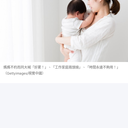
媽媽不約而同大喊「好累！」、「工作家庭兩頭燒」、「時間永遠不夠用！」
（Gettyimages/視覺中國）