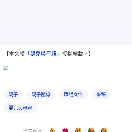
【本文獲
「嬰兒與母親」
授權轉載。】
親子
親子關係
職場女性
來稿
嬰兒與母親
搶先表達