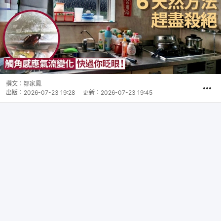
撰文：
鄒家鳳
出版：
2026-07-23 19:28
更新：
2026-07-23 19:45