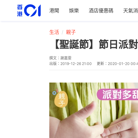
港聞
娛樂
酒店優惠碼
天氣消
生活
親子
【聖誕節】節日派對
撰文：
謝嘉雯
出版：
2019-12-26 21:00
更新：
2020-01-20 00: