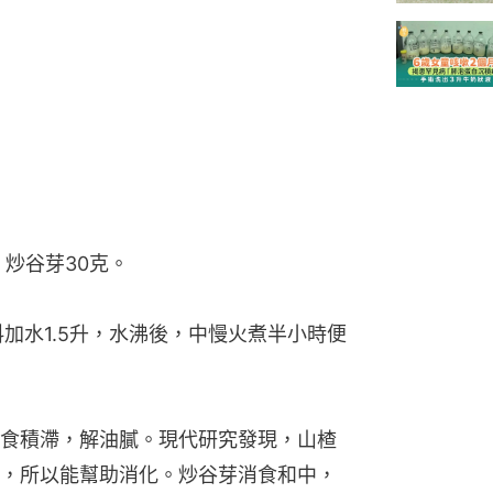
、炒谷芽30克。
加水1.5升，水沸後，中慢火煮半小時便
食積滯，解油膩。現代研究發現，山楂
，所以能幫助消化。炒谷芽消食和中，