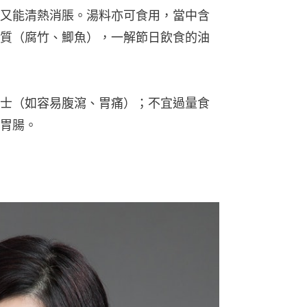
又能清熱消脹。湯料亦可食用，當中含
質（腐竹、鯽魚），一解節日飲食的油
士（如容易腹瀉、胃痛）；不宜過量食
胃腸。