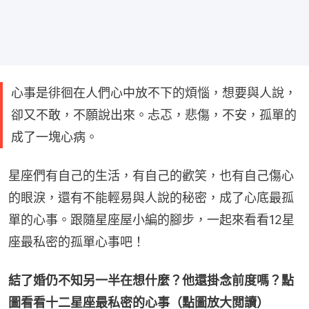
心事是徘徊在人們心中放不下的煩惱，想要與人說，
卻又不敢，不願說出來。忐忑，悲傷，不安，孤單的
成了一塊心病。
星座們有自己的生活，有自己的歡笑，也有自己傷心
的眼淚，還有不能輕易與人說的秘密，成了心底最孤
單的心事。跟隨星座屋小編的腳步，一起來看看12星
座最私密的孤單心事吧！
結了婚仍不知另一半在想什麼？他還掛念前度嗎？點
圖看看十二星座最私密的心事（點圖放大閲讀）