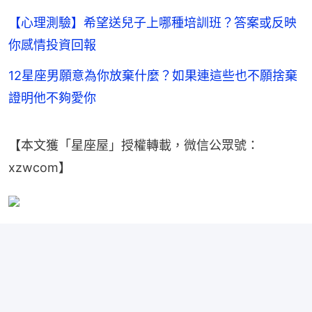
【心理測驗】希望送兒子上哪種培訓班？答案或反映
你感情投資回報
12星座男願意為你放棄什麼？如果連這些也不願捨棄
證明他不夠愛你
【本文獲「星座屋」授權轉載，微信公眾號：
xzwcom】