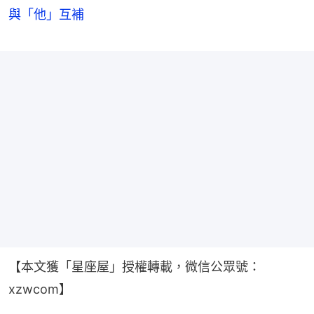
與「他」互補
【本文獲「星座屋」授權轉載，微信公眾號：
xzwcom】