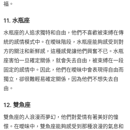
福。
11. 水瓶座
水瓶座的人追求獨特和自由，他們不喜歡被束縛在傳
統的感情模式中。在曖昧階段，水瓶座能夠感受到對
方的關注和新鮮感，這種感覺讓他們興奮不已。水瓶
座害怕一旦確定關係，就會失去自由，被束縛在一段
固定的感情中。因此，他們在曖昧中會表現得自由而
獨立，卻很難輕易確定關係，因為他們不想失去自
由。
12. 雙魚座
雙魚座的人浪漫而夢幻，他們對愛情有著美好的憧
憬。在曖昧中，雙魚座能夠感受到那種浪漫的氣息和