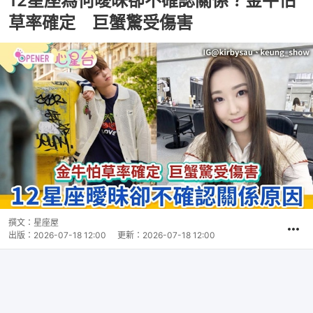
12星座為何曖昧卻不確認關係？金牛怕
草率確定 巨蟹驚受傷害
撰文：
星座屋
出版：
2026-07-18 12:00
更新：
2026-07-18 12:00