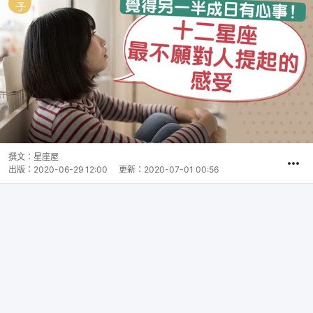
撰文：
星座屋
出版：
2020-06-29 12:00
更新：
2020-07-01 00:56