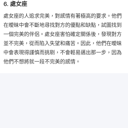
6. 處女座
處女座的人追求完美，對感情有著極高的要求。他們
在曖昧中會不斷地尋找對方的優點和缺點，試圖找到
一個完美的伴侶。處女座害怕確定關係後，發現對方
並不完美，從而陷入失望和痛苦。因此，他們在曖昧
中會表現得謹慎而挑剔，不會輕易邁出那一步，因為
他們不想將就一段不完美的感情。