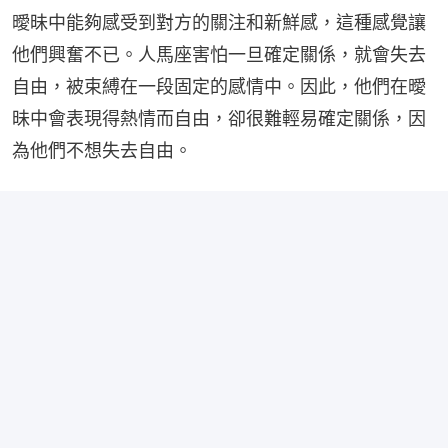
曖昧中能夠感受到對方的關注和新鮮感，這種感覺讓
他們興奮不已。人馬座害怕一旦確定關係，就會失去
自由，被束縛在一段固定的感情中。因此，他們在曖
昧中會表現得熱情而自由，卻很難輕易確定關係，因
為他們不想失去自由。