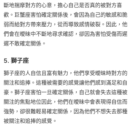
斷地揣摩對方的心意，擔心自己是否真的被對方喜
歡。巨蟹座害怕確定關係後，會因為自己的敏感和脆
弱而給對方帶來壓力，從而導致感情破裂。因此，他
們會在曖昧中不斷地尋求確認，卻因為害怕受傷而遲
遲不敢確定關係。
5. 獅子座
獅子座的人自信且富有魅力，他們享受曖昧時對方的
關注和追捧。這種被需要的感覺讓他們感到滿足和自
豪。獅子座害怕一旦確定關係，自己就會失去這種被
關注的焦點地位因此，他們在曖昧中會表現得自信而
強勢，卻很難輕易確定關係，因為他們不想失去那種
被關注和追捧的感覺。