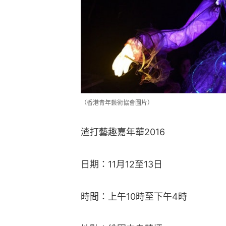
（香港青年藝術協會圖片）
渣打藝趣嘉年華2016
日期：11月12至13日
時間：上午10時至下午4時