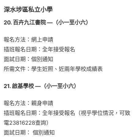
深水埗區私立小學
20. 百卉九江書院 —（小一至小六）
報名方法：網上申請
插班報名日期：全年接受報名
面試日期：個別通知
所需文件：學生近照、近兩年學校成績表
21. 啟基學校 —（小一至小六）
報名方法：親身申請
插班報名日期：全年接受報名（視乎學位情況，可致
電23816228查詢）
面試日期： 個別通知