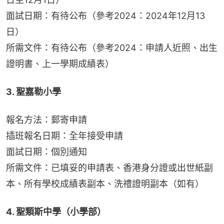
面試日期：有待公布（參考2024：2024年12月13
日）
所需文件：有待公布（參考2024：申請人近照、出生
證明書、上一學期成績表）
3. 聖嘉勒小學
報名方法：郵寄申請
插班報名日期：全年接受申請
面試日期：個別通知
所需文件：已填妥的申請表、香港身分證或出世紙副
本、所有學校成績表副本、洗禮證明副本（如有）
4. 聖類斯中學（小學部）