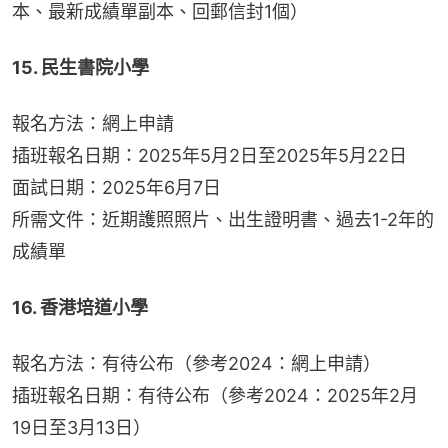
本、最新成績單副本、回郵信封1個）
15. 民生書院小學
報名方法：網上申請
插班報名日期：2025年5月2日至2025年5月22日
面試日期：2025年6月7日
所需文件：近期護照照片、出生證明書、過去1-2年的
成績單
16. 香港培道小學
報名方法：有待公布（參考2024：網上申請）
插班報名日期：有待公布（參考2024：2025年2月
19日至3月13日）