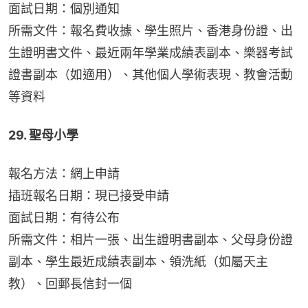
面試日期：個別通知
所需文件：報名費收據、學生照片、香港身份證、出
生證明書文件、最近兩年學業成績表副本、樂器考試
證書副本（如適用）、其他個人學術表現、教會活動
等資料
29. 聖母小學
報名方法：網上申請
插班報名日期：現已接受申請
面試日期：有待公布
所需文件：相片一張、出生證明書副本、父母身份證
副本、學生最近成績表副本、領洗紙（如屬天主
教）、回郵長信封一個