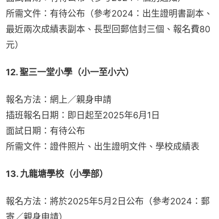
所需文件：有待公布（參考2024：出生證明書副本、
最近兩次成績表副本、長型回郵信封三個、報名費80
元）
12. 聖三一堂小學（小一至小六）
報名方法：網上／親身申請
插班報名日期：即日起至2025年6月1日
面試日期：有待公布
所需文件：證件照片、出生證明文件、學校成績表
13. 九龍塘學校（小學部）
報名方法：將於2025年5月2日公布（參考2024：郵
寄／親身申請）