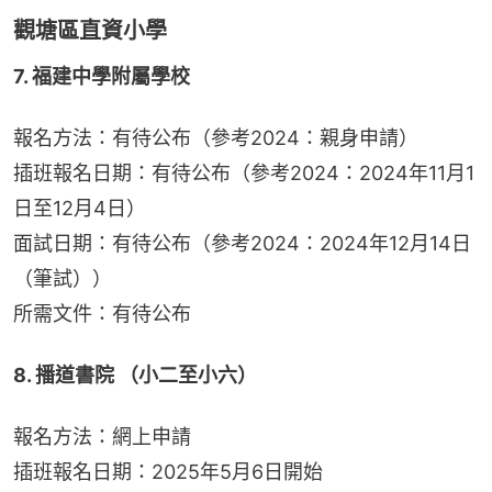
觀塘區直資小學
7. 福建中學附屬學校
報名方法：有待公布（參考2024：親身申請）
插班報名日期：有待公布（參考2024：2024年11月1
日至12月4日）
面試日期：有待公布（參考2024：2024年12月14日
（筆試））
所需文件：有待公布
8. 播道書院 （小二至小六）
報名方法：網上申請
插班報名日期：2025年5月6日開始