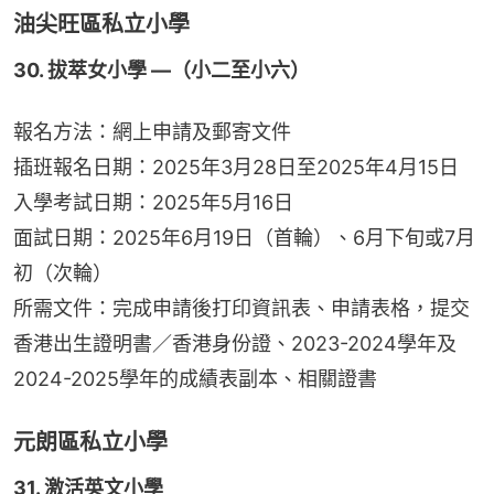
油尖旺區私立小學
30. 拔萃女小學 —（小二至小六）
報名方法：網上申請及郵寄文件
插班報名日期：2025年3月28日至2025年4月15日
入學考試日期：2025年5月16日
面試日期：2025年6月19日（首輪）、6月下旬或7月
初（次輪）
所需文件：完成申請後打印資訊表、申請表格，提交
香港出生證明書／香港身份證、2023-2024學年及
2024-2025學年的成績表副本、相關證書
元朗區私立小學
31. 激活英文小學