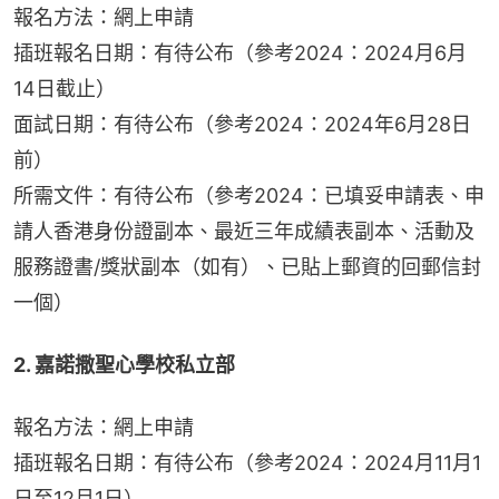
報名方法：網上申請
插班報名日期：有待公布（參考2024：2024月6月
14日截止）
面試日期：有待公布（參考2024：2024年6月28日
前）
所需文件：有待公布（參考2024：已填妥申請表、申
請人香港身份證副本、最近三年成績表副本、活動及
服務證書/獎狀副本（如有）、已貼上郵資的回郵信封
一個）
2. 嘉諾撒聖心學校私立部
報名方法：網上申請
插班報名日期：有待公布（參考2024：2024月11月1
日至12月1日）