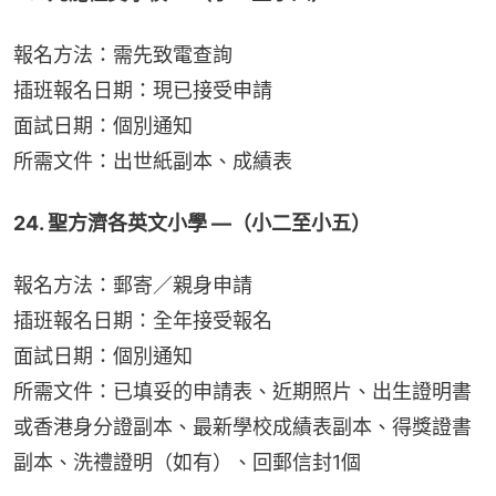
報名方法：需先致電查詢
插班報名日期：現已接受申請
面試日期：個別通知
所需文件：出世紙副本、成績表
24. 聖方濟各英文小學 —（小二至小五）
報名方法：郵寄／親身申請
插班報名日期：全年接受報名
面試日期：個別通知
所需文件：已填妥的申請表、近期照片、出生證明書
或香港身分證副本、最新學校成績表副本、得獎證書
副本、洗禮證明（如有）、回郵信封1個