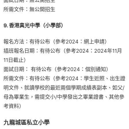
面試日期：無公開招生
所需文件：無公開招生
9. 香港真光中學（小學部）
報名方法：有待公布（參考2024：網上申請）
插班報名日期：有待公布（參考2024：2024年11月
11日截止）
面試日期： 有待公布（參考2024：個別通知）
所需文件：有待公布（參考2024：學生近照、出生證
明文件、就讀學校的最近兩個學期成績表副本、如父/
母為畢業生，需提交小/中學發出之畢業證書、其他參
考資料）
九龍城區私立小學