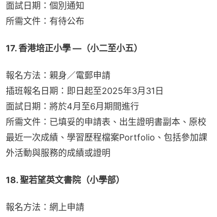
面試日期：個別通知
所需文件：有待公布
17. 香港培正小學 —（小二至小五）
報名方法：親身／電郵申請
插班報名日期：即日起至2025年3月31日
面試日期：將於4月至6月期間進行
所需文件：已填妥的申請表、出生證明書副本、原校
最近一次成績、學習歷程檔案Portfolio、包括參加課
外活動與服務的成績或證明
18. 聖若望英文書院（小學部）
報名方法：網上申請