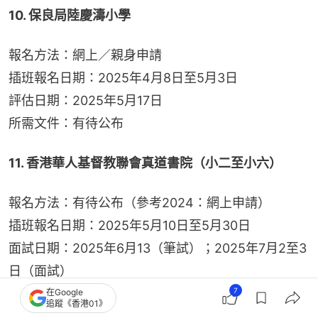
10. 保良局陸慶濤小學
報名方法：網上／親身申請
插班報名日期：2025年4月8日至5月3日
評估日期：2025年5月17日
所需文件：有待公布
11. 香港華人基督教聯會真道書院（小二至小六）
報名方法：有待公布（參考2024：網上申請）
插班報名日期：2025年5月10日至5月30日
面試日期：2025年6月13（筆試）；2025年7月2至3
日（面試）
所需文件：有待公布
7
在Google
追蹤《香港01》