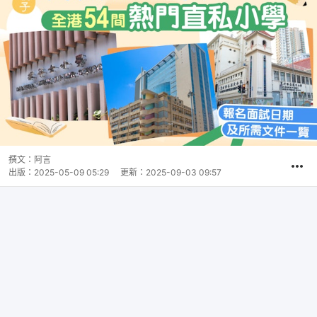
撰文：
阿言
出版：
2025-05-09 05:29
更新：
2025-09-03 09:57