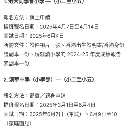
1. 港大同學會小學 —（小二至小五）
報名方法：網上申請
插班報名日期：2025年4月7日至4月14日
面試日期：2025年6月4日
所需文件：證件相片一張、香港出生證明書/香港身份
證副本一份、現就讀小學的 2024-25 年度成績報告
表副本一份
2. 漢華中學（小學部）—（小二至小五）
報名方法：郵寄／親身申請
插班報名日期：2025年3月1日至6月4日
面試日期：2025年6月7日（筆試）、6月9日至10日
（家庭面見）