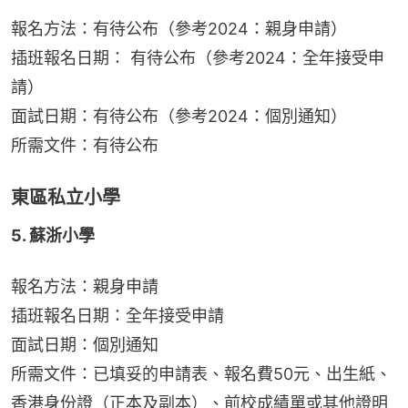
報名方法：有待公布（參考2024：親身申請）
插班報名日期： 有待公布（參考2024：全年接受申
請）
面試日期：有待公布（參考2024：個別通知）
所需文件：有待公布
東區私立小學
5. 蘇浙小學
報名方法：親身申請
插班報名日期：全年接受申請
面試日期：個別通知
所需文件：已填妥的申請表、報名費50元、出生紙、
香港身份證（正本及副本）、前校成績單或其他證明