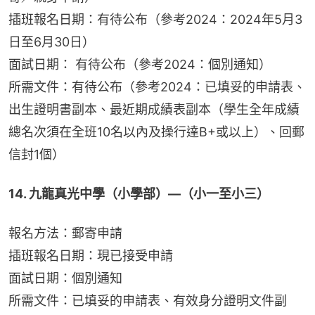
插班報名日期：有待公布（參考2024：2024年5月3
日至6月30日）
面試日期： 有待公布（參考2024：個別通知）
所需文件：有待公布（參考2024：已填妥的申請表、
出生證明書副本、最近期成績表副本（學生全年成績
總名次須在全班10名以內及操行達B+或以上）、回郵
信封1個）
14. 九龍真光中學（小學部）—（小一至小三）
報名方法：郵寄申請
插班報名日期：現已接受申請
面試日期：個別通知
所需文件：已填妥的申請表、有效身分證明文件副