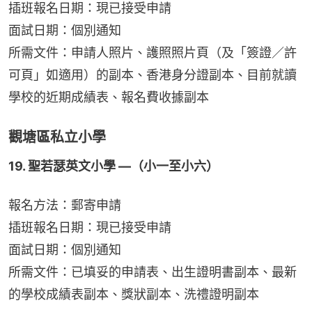
插班報名日期：現已接受申請
面試日期：個別通知
所需文件：申請人照片、護照照片頁（及「簽證／許
可頁」如適用）的副本、香港身分證副本、目前就讀
學校的近期成績表、報名費收據副本
觀塘區私立小學
19. 聖若瑟英文小學 —（小一至小六）
報名方法：郵寄申請
插班報名日期：現已接受申請
面試日期：個別通知
所需文件：已填妥的申請表、出生證明書副本、最新
的學校成績表副本、獎狀副本、洗禮證明副本