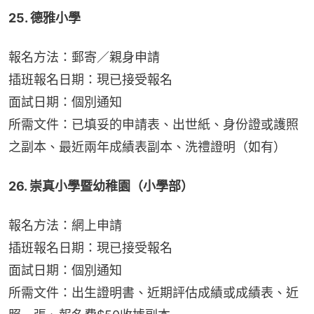
25. 德雅小學
報名方法：郵寄／親身申請
插班報名日期：現已接受報名
面試日期：個別通知
所需文件：已填妥的申請表、出世紙、身份證或護照
之副本、最近兩年成績表副本、洗禮證明（如有）
26. 崇真小學暨幼稚園（小學部）
報名方法：網上申請
插班報名日期：現已接受報名
面試日期：個別通知
所需文件：出生證明書、近期評估成績或成績表、近