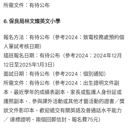
所需文件：有待公布
6. 保良局林文燦英文小學
報名方法：有待公布（參考2024：致電校務處預約個
人筆試考核日期）
插班報名日期：有待公布（參考2024：2024年12月
12日至2025年1月3日）
面試日期：有待公布（參考2024：個別通知）
所需文件：有待公布（參考2024：出生證明文件副
本、最近學年的成績表副本、家長或監護人身份証或
護照副本、. 參與課外活動或其他才藝活動的證書／獎
狀文件影印本、歡迎遞交有關英語及普通話水平能力
／ 達標證明、兩個回郵信封、報名費75元）