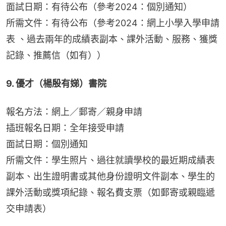
面試日期：有待公布（參考2024：個別通知）
所需文件：有待公布（參考2024：網上小學入學申請
表 、過去兩年的成績表副本、課外活動、服務、獲獎
記錄、推薦信（如有））
9. 優才（楊殷有娣）書院
報名方法：網上／郵寄／親身申請
插班報名日期：全年接受申請
面試日期：個別通知
所需文件：學生照片、過往就讀學校的最近期成績表
副本、出生證明書或其他身份證明文件副本、學生的
課外活動或獎項紀錄、報名費支票（如郵寄或親臨遞
交申請表）