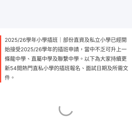
2025/26學年小學插班｜部份直資及私立小學已經開
始接受2025/26學年的插班申請，當中不乏可升上一
條龍中學、直屬中學及聯繫中學。以下為大家持續更
新54間熱門直私小學的插班報名、面試日期及所需文
件。