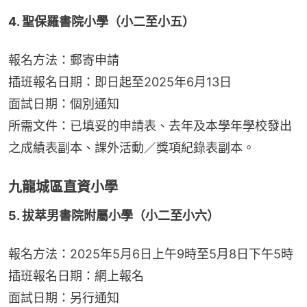
4. 聖保羅書院小學（小二至小五）
報名方法：郵寄申請
插班報名日期：即日起至2025年6月13日
面試日期：個別通知
所需文件：已填妥的申請表、去年及本學年學校發出
之成績表副本、課外活動／獎項紀錄表副本。
九龍城區直資小學
5. 拔萃男書院附屬小學（小二至小六）
報名方法：2025年5月6日上午9時至5月8日下午5時
插班報名日期：網上報名
面試日期：另行通知