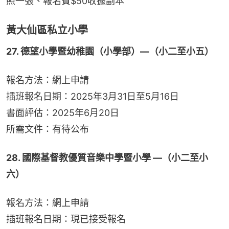
照一張、報名費$50收據副本
黃大仙區私立小學
27. 德望小學暨幼稚園（小學部）—（小二至小五）
報名方法：網上申請
插班報名日期：2025年3月31日至5月16日
書面評估：2025年6月20日
所需文件：有待公布
28. 國際基督教優質音樂中學暨小學 —（小二至小
六）
報名方法：網上申請
插班報名日期：現已接受報名