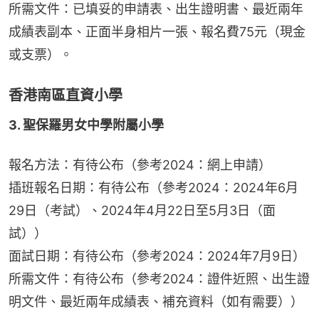
所需文件：已填妥的申請表、出生證明書、最近兩年
成績表副本、正面半身相片一張、報名費75元（現金
或支票）。
香港南區直資小學
3. 聖保羅男女中學附屬小學
報名方法：有待公布（參考2024：網上申請）
插班報名日期：有待公布（參考2024：2024年6月
29日（考試）、2024年4月22日至5月3日（面
試））
面試日期：有待公布（參考2024：2024年7月9日）
所需文件：有待公布（參考2024：證件近照、出生證
明文件、最近兩年成績表、補充資料（如有需要））