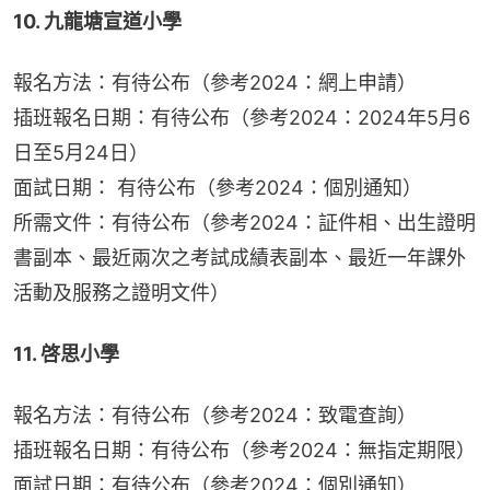
10. 九龍塘宣道小學
報名方法：有待公布（參考2024：網上申請）
插班報名日期：有待公布（參考2024：2024年5月6
日至5月24日）
面試日期： 有待公布（參考2024：個別通知）
所需文件：有待公布（參考2024：証件相、出生證明
書副本、最近兩次之考試成績表副本、最近一年課外
活動及服務之證明文件）
11. 啓思小學
報名方法：有待公布（參考2024：致電查詢）
插班報名日期：有待公布（參考2024：無指定期限）
面試日期：有待公布（參考2024：個別通知）