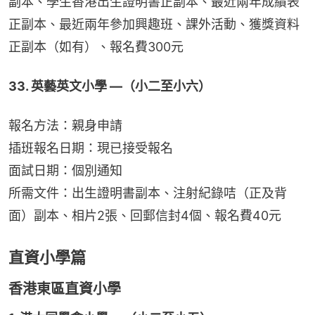
副本、學生香港出生證明書正副本、最近兩年成績表
正副本、最近兩年參加興趣班、課外活動、獲獎資料
正副本（如有）、報名費300元
33. 英藝英文小學 —（小二至小六）
報名方法：親身申請
插班報名日期：現已接受報名
面試日期：個別通知
所需文件：出生證明書副本、注射紀錄咭（正及背
面）副本、相片2張、回郵信封4個、報名費40元
直資小學篇
香港東區直資小學