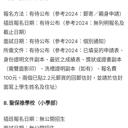
報名方法：有待公布（參考2024：郵寄／親身申請）
插班報名日期：有待公布（參考2024：無列明報名及
截止日期）
面試日期：有待公布（參考2024：個別通知）
所需文件：有待公布（參考2024：已填妥的申請表、
身份證明文件副本、最近之成績表、獎狀或證書副本
（需雙面影印）、洗禮證明副本（如有）、報名費
100元。兩個已貼2.2元郵資的回郵信封，並請於信封
面寫上學生姓名及住址）
8. 聖保祿學校（小學部）
插班報名日期：無公開招生