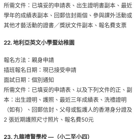
所需文件：已填妥的申請表、出生證明書副本、最近
學年的成績表副本、回郵信封兩個、參與課外活動或
其他才藝活動的證書／獎狀文件副本、報名費支票
22. 地利亞英文小學暨幼稚園
報名方法：親身申請
插班報名日期：現已接受申請
面試日期：個別通知
所需文件：已填妥的申請表、以及下列文件的正、副
本：出生證明、護照、最近三年成績表、洗禮證明
（如有）、回郵信封、父母或監護人的香港身分證及
2 張近期護照尺寸照片、報名費50元
23. 九龍禮賢學校 —（小二至小四）