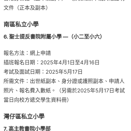
文件（正本及副本）
南區私立小學
6. 聖士提反書院附屬小學 —（小二至小六）
報名方法：網上申請
插班報名日期：2025年4月1日至4月16日
考試及面試日期：2025年5月17日
所需文件：出世紙副本、身分證或護照副本、申請人
照片、報名費入數紙。（另需於2025年5月17日考試
當日向校方遞交學生資料冊）
灣仔區私立小學
7. 高主教書院小學部