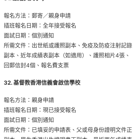
報名方法：郵寄／親身申請
插班報名日期：全年接受報名
面試日期：個別通知
所需文件：出世紙或護照副本、免疫及防疫注射記錄
副本、近年成績表副本（如適用）、護照相片4張、
回郵信封4個、報名費支票
32. 基督教香港信義會啟信學校
報名方法：親身申請
插班報名日期：現已接受報名
面試日期：個別通知
所需文件：已填妥的申請表、父或母身份證明文件正