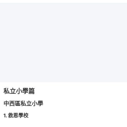
私立小學篇
中西區私立小學
1. 救恩學校