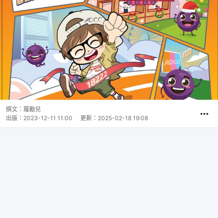
撰文：
羅勵兒
出版：
2023-12-11 11:00
更新：
2025-02-18 19:08