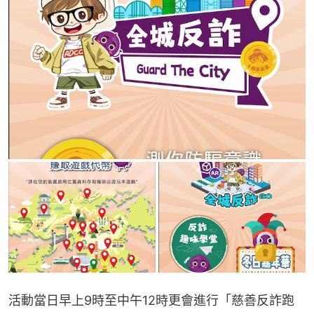
活動當日早上9時至中午12時更會進行「慈善反詐跑