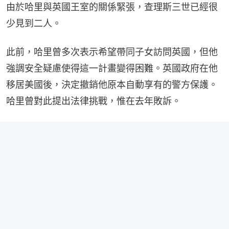
由於哈里與英國王室的關係緊張，查理斯三世已經很
少見到二人。
此前，哈里曾多次表示希望帶同子女訪問英國，但他
強調安全疑慮使得這一計畫變得困難。英國政府在他
移居美國後，決定撤銷他原本自動享有的警方保護。
哈里曾對此提出法律挑戰，惟在去年敗訴。