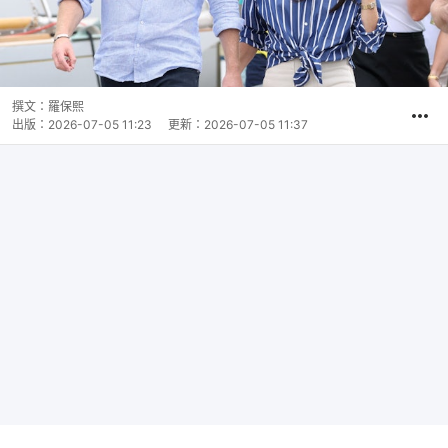
撰文：
羅保熙
出版：
2026-07-05 11:23
更新：
2026-07-05 11:37