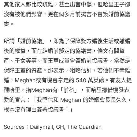
其他家人都比較疏離，甚至出言中傷，但哈里王子卻
沒有被他們影響，更在個多月前揚言不會簽婚前協議
書。
所謂「婚前協議」，即為了保障雙方婚後生活或離婚
後的權益，而在結婚前擬定的協議書，條文有關資
產、子女等等。而王室成員會簽婚前協議書，當然是
保障王室的資產。那表示，粗略估計，若他們不幸離
婚，Meghan或有機會拿走約 540 萬英磅。有友人提
醒哈里，指Meghan有「前科」，而哈里卻借機發表
愛的宣言：「我堅信和 Meghan 的婚姻會長長久久，
根本沒有理由簽署協議書！」
Sources：Dailymail, GH, The Guardian