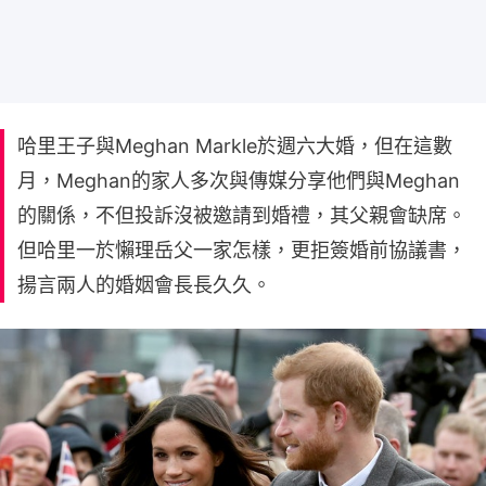
哈里王子與Meghan Markle於週六大婚，但在這數
月，Meghan的家人多次與傳媒分享他們與Meghan
的關係，不但投訴沒被邀請到婚禮，其父親會缺席。
但哈里一於懶理岳父一家怎樣，更拒簽婚前協議書，
揚言兩人的婚姻會長長久久。