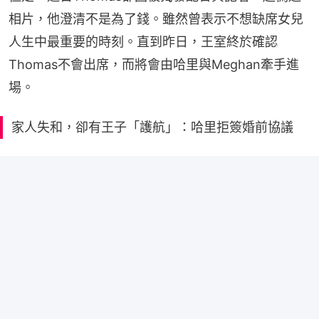
相片，他澄清不是為了錢。雖然曾表示不想缺席女兒
人生中最重要的時刻。直到昨日，王室終於確認
Thomas不會出席，而將會由哈里與Meghan牽手進
場。
家人失和，卻有王子「護航」：哈里拒簽婚前協議