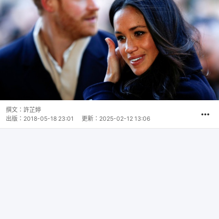
撰文：
許芷婷
出版：
2018-05-18 23:01
更新：
2025-02-12 13:06