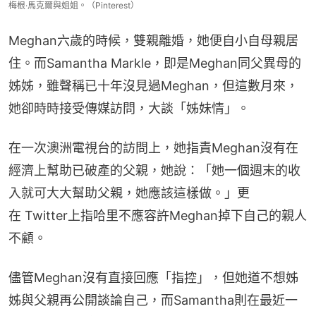
梅根·馬克爾與姐姐。（Pinterest）
Meghan六歲的時候，雙親離婚，她便自小自母親居
住。而Samantha Markle，即是Meghan同父異母的
姊姊，雖聲稱已十年沒見過Meghan，但這數月來，
她卻時時接受傳媒訪問，大談「姊妹情」。
在一次澳洲電視台的訪問上，她指責Meghan沒有在
經濟上幫助已破產的父親，她說：「她一個週末的收
入就可大大幫助父親，她應該這樣做。」更
在 Twitter上指哈里不應容許Meghan掉下自己的親人
不顧。
儘管Meghan沒有直接回應「指控」，但她道不想姊
姊與父親再公開談論自己，而Samantha則在最近一