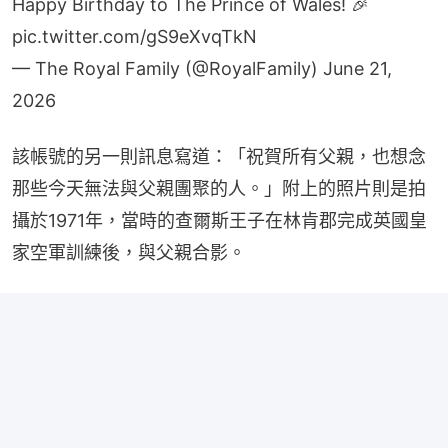
Happy Birthday to The Prince of Wales! 🎉
pic.twitter.com/gS9eXvqTkN
— The Royal Family (@RoyalFamily)
June 21,
2026
該帳號的另一則訊息寫道：「祝賀所有父親，也想念
那些今天無法與父親團聚的人。」附上的照片則是拍
攝於1971年，當時的查爾斯王子在林肯郡完成英國皇
家空軍訓練後，與父親合影。