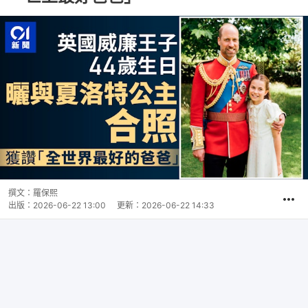
撰文：
羅保熙
出版：
2026-06-22 13:00
更新：
2026-06-22 14:33