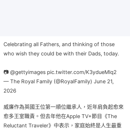
Celebrating all Fathers, and thinking of those
who wish they could be with their Dads, today.
📷
@gettyimages
pic.twitter.com/K3ydueMlq2
— The Royal Family (@RoyalFamily)
June 21,
2026
威廉作為英國王位第一順位繼承人，近年肩負起愈來
愈多王室職責。但去年他在Apple TV+節目《The 
Reluctant Traveler》中表示，家庭始終是人生最重