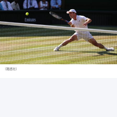
（路透社）