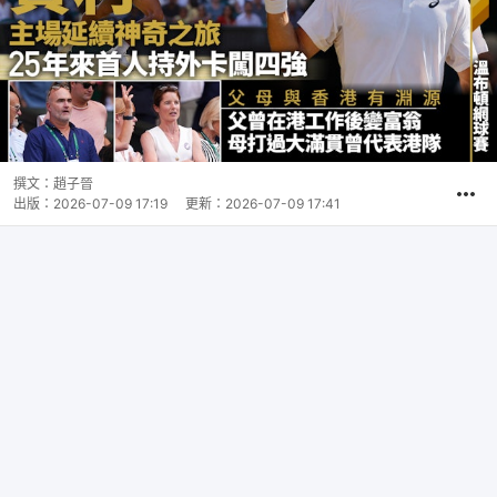
撰文：
趙子晉
出版：
2026-07-09 17:19
更新：
2026-07-09 17:41