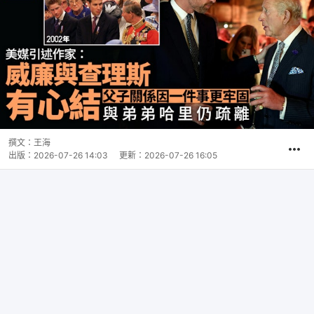
撰文：
王海
出版：
2026-07-26 14:03
更新：
2026-07-26 16:05