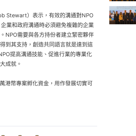
 Stewart）表示，有效的溝通對NPO
、企業和政府溝通時必須避免複雜的企業
。NPO需要與各方持份者建立緊密夥伴
得到其支持，創造共同語言就是達到這
助NPO提高溝通技能、促進行業的專業化
大成就。
40萬港幣專案孵化資金，用作發展切實可