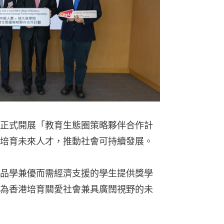
正式開展「教育生態圈策略夥伴合作計
培育未來人才，推動社會可持續發展。
品學兼優而需經濟支援的學生提供獎學
為香港培育關愛社會兼具廣闊視野的未