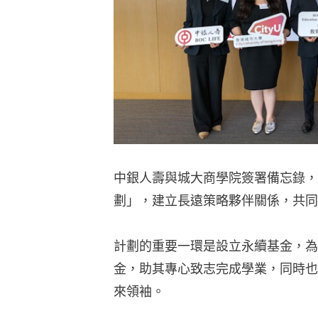
中銀人壽與城大商學院簽署備忘錄，
劃」，建立長遠策略夥伴關係，共同
計劃的重要一環是設立永續基金，為
金，助其專心致志完成學業，同時也
來領袖。