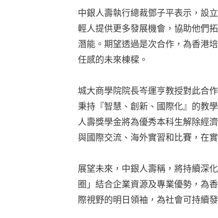
中銀人壽執行總裁鄧子平表示，設立
輕人提供更多發展機會，協助他們拓
潛能。期望透過是次合作，為香港培
任感的未來棟樑。
城大商學院院長岑運亨教授對此合作
秉持『智慧、創新、國際化』的教學
人壽獎學金將為優秀本科生解除經濟
與國際交流、海外實習和比賽，在實
展望未來，中銀人壽稱，將持續深化
圈」結合企業資源及專業優勢，為香
際視野的明日領袖，為社會可持續發