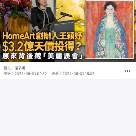
撰文：
溫多娜
出版：
2024-05-01 09:52
更新：
2024-05-01 18:05