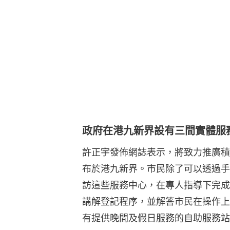
政府在港九新界設有三間實體服
許正宇發佈網誌表示，將致力推廣積
布於港九新界。市民除了可以透過手
訪這些服務中心，在專人指導下完成
講解登記程序，並解答市民在操作上
有提供晚間及假日服務的自助服務站