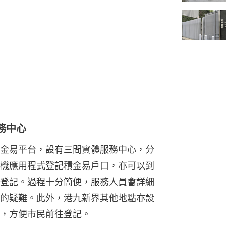
務中心
金易平台，設有三間實體服務中心，分
機應用程式登記積金易戶口，亦可以到
登記。過程十分簡便，服務人員會詳細
的疑難。此外，港九新界其他地點亦設
，方便市民前往登記。