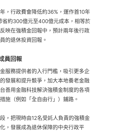
年，行政費會降低約36%，運作首10年
節省約300億元至400億元成本，相等於
並會反映在強積金回報中，預計兩年後行政
員的退休投資回報。
高成員回報
金服務提供者的入行門檻，吸引更多企
的發展和提升競爭，加大本地養老金融
台善用金融科技解決強積金制度的各項
措施（例如「全自由行」）鋪路。
段，把現時由12名受託人負責的強積金
化，發展成為退休保障的中央行政平