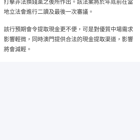
打擊非法換錢黨之後所作出。該法案將於年底前在當
地立法會進行二讀及最後一次審議。
該行預期會令提取現金更不便，可是對優質中場需求
影響輕微，同時澳門提供合法的現金提取渠道，影響
將會減輕。