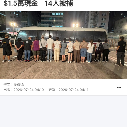
$1.5萬現金 14人被捕
撰文：
凌逸德
出版：
2026-07-24 04:10
更新：
2026-07-24 04:11