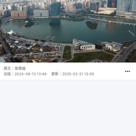
撰文：
張偉倫
出版：
2024-08-12 13:49
更新：
2025-02-21 13:39