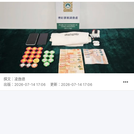
撰文：
凌逸德
出版：
2026-07-14 17:06
更新：
2026-07-14 17:06