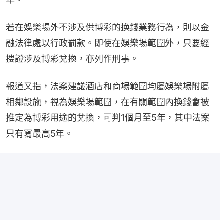
若在娛樂場外不涉及供博彩的換錢業務行為，則以金
融法律處以行政罰款。即使在娛樂場範圍外，只要經
搜證涉及博彩兌換，亦列作刑事。
報道又指，法案建議酒店和商場範圍均屬娛樂場附屬
相鄰設施，視為娛樂場範圍，在有關範圍內換錢會被
推定為博彩用途的兌換，可判1個月至5年，其中法案
只有寫最高5年。