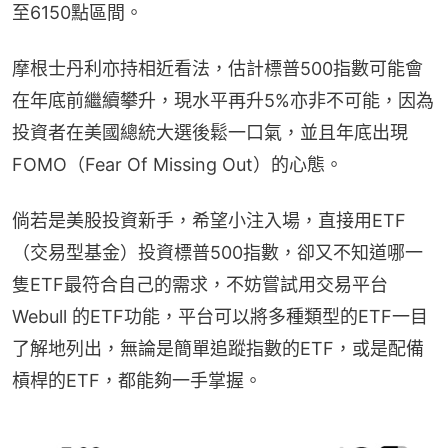
至6150點區間。
摩根士丹利亦持相近看法，估計標普500指數可能會
在年底前繼續攀升，現水平再升5%亦非不可能，因為
投資者在美國總統大選後鬆一口氣，並且年底出現
FOMO（Fear Of Missing Out）的心態。
倘若是美股投資新手，希望小注入場，直接用ETF 
（交易型基金）投資標普500指數，卻又不知道哪一
隻ETF最符合自己的需求，不妨嘗試用交易平台
Webull 的ETF功能，平台可以將多種類型的ETF一目
了解地列出，無論是簡單追蹤指數的ETF，或是配備
槓桿的ETF，都能夠一手掌握。