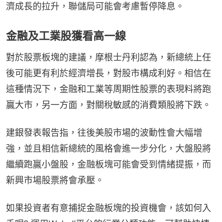
濟成長的拉升，聯儲局可能會考慮暫停降息。
金融及工業股獲看高一線
對於股票板塊的建議，摩根士丹利認為，新總統上任
後可能更有利於經濟增長，對股市構成利好。相信在
這種情況下，金融和工業等周期性股票的表現料將跑
贏大市，另一方面，對關稅敏感的消費類股將下跌。
建銀發表報告指，往後美股市場的波動性會大幅增
強，並且相信新總統的風格會進一步分化，大盤股將
繼續跑贏小盤股，金融板塊可能會受到情緒提振，而
新興市場股票將會承壓。
如果投資者有意捕捉金融板塊的投資機會，該如何入