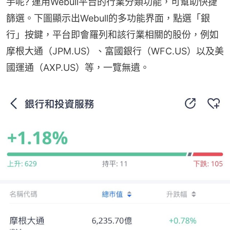
手呢? 運用Webull平台的行業分類功能，可幫助快捷
篩選。下圖顯示出Webull的多功能界面，點選「銀
行」按鍵，平台即會羅列和該行業相關的股份，例如
摩根大通（JPM.US）、富國銀行（WFC.US）以及美
國運通（AXP.US）等，一覽無遺。