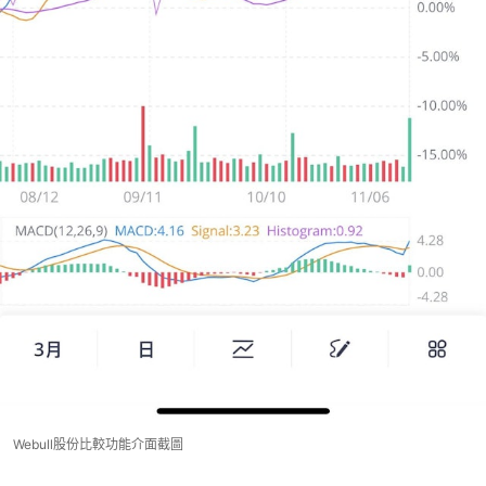
Webull股份比較功能介面截圖