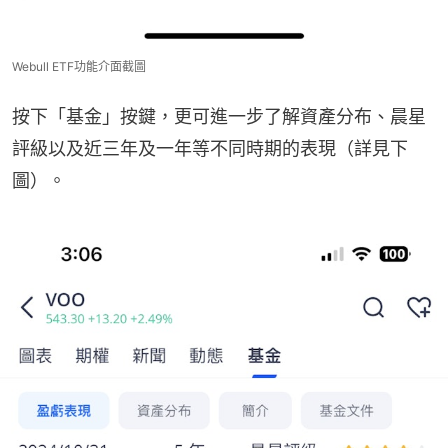
Webull ETF功能介面截圖
按下「基金」按鍵，更可進一步了解資產分布、晨星
評級以及近三年及一年等不同時期的表現（詳見下
圖）。