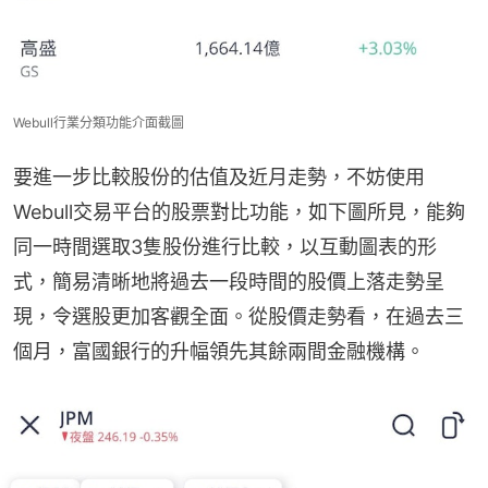
Webull行業分類功能介面截圖
要進一步比較股份的估值及近月走勢，不妨使用
Webull交易平台的股票對比功能，如下圖所見，能夠
同一時間選取3隻股份進行比較，以互動圖表的形
式，簡易清晰地將過去一段時間的股價上落走勢呈
現，令選股更加客觀全面。從股價走勢看，在過去三
個月，富國銀行的升幅領先其餘兩間金融機構。