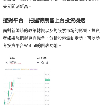
美元關創新高。
選對平台 把握特朗普上台投資機遇
面對新總統的政策轉變以及對股票市場的影響，投資
者如果想把握買賣機會，分析股價波動走勢，可以參
考投資平台Webull的圖表功能。