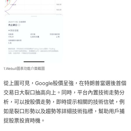
1.Webull圖表功能介面截圖
從上圖可見，Google股價呈強，在特朗普當選後首個
交易日大裂口抽高向上。同時，平台內置技術走勢分
析，可以按股價走勢，即時提示相關的技術信號，例
如是裂口形勢以及趨勢等詳細技術指標，幫助用戶捕
捉股票投資時機。