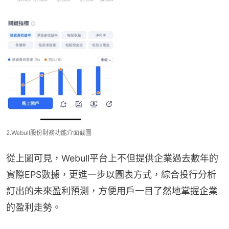
2.Webull股份財務功能介面截圖
從上圖可見，Webull平台上不但提供企業過去數年的
實際EPS數據，更進一步以圖表方式，綜合投行分析
訂出的未來盈利預測，方便用戶一目了然地掌握企業
的盈利走勢。