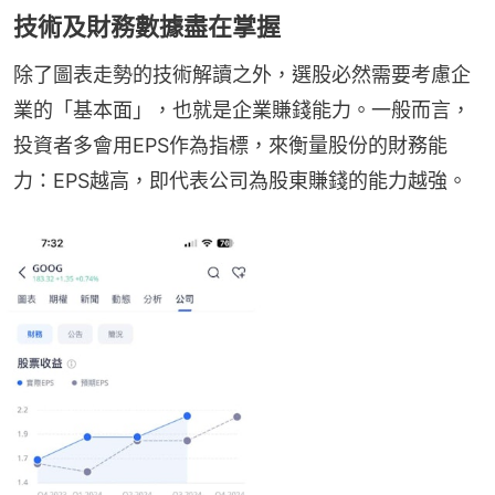
技術及財務數據盡在掌握
除了圖表走勢的技術解讀之外，選股必然需要考慮企
業的「基本面」，也就是企業賺錢能力。一般而言，
投資者多會用EPS作為指標，來衡量股份的財務能
力：EPS越高，即代表公司為股東賺錢的能力越強。