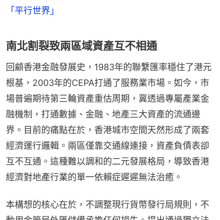
「平行世界」
南北割裂致兩區域資產互不相通
回顧香港金融發展史，1983年的聯繫匯率穩住了港元
根基，2003年的CEPA打通了服務業市場。如今，市
場普遍期待第三輪資產重估周期，冀透過專屬產業金
融機制，打通數據、金融、地產三大資產的流通邊
界。目前的痛點在於，香港城市空間天然形成了兩套
經濟運行邏輯。兩區僅靠交通線連接，資產負債表卻
互不互通。這種難以調和的二元發展格局，導致香港
經濟對地產行業的單一依賴症遲遲無法治癒。
本構想的核心在於，不調整現行貨幣發行局規則，不