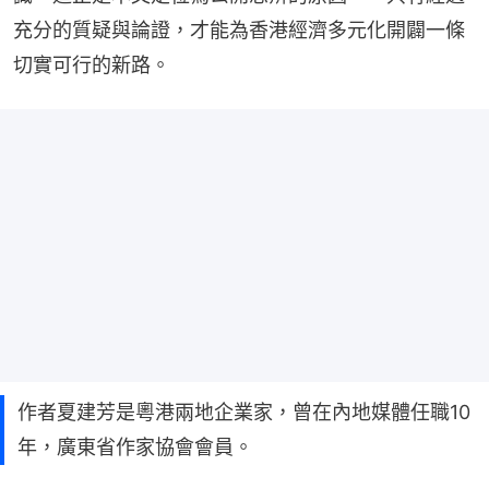
充分的質疑與論證，才能為香港經濟多元化開闢一條
切實可行的新路。
作者夏建芳是粵港兩地企業家，曾在內地媒體任職10
年，廣東省作家協會會員。