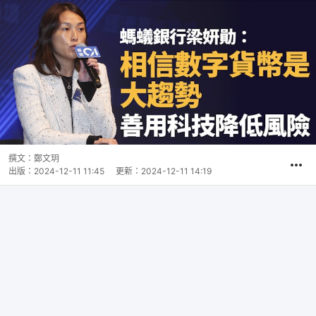
撰文：
鄭文玥
出版：
2024-12-11 11:45
更新：
2024-12-11 14:19