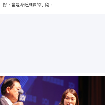
好，會是降低風險的手段。