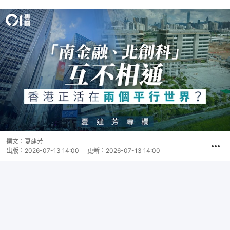
撰文：
夏建芳
出版：
2026-07-13 14:00
更新：
2026-07-13 14:00