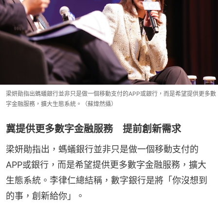
梁妍勛指出螞蟻銀行並非只是做一個移動支付的APP或銀行，而是希望提供更多數
字金融服務，擴大生態系統。（蘇煒然攝）
冀提供更多數字金融服務 提前創新需求
梁妍勛指出，螞蟻銀行並非只是做一個移動支付的
APP或銀行，而是希望提供更多數字金融服務，擴大
生態系統。李律仁總結稱，數字銀行是將「你沒想到
的事，創新給你」。