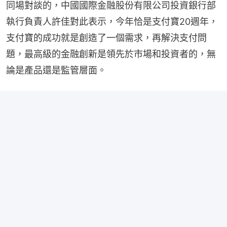
同場對談的，中國國際金融股份有限公司投資銀行部
執行負責人許佳對此表示，今年恰是支付寶20週年，
支付寶的成功就是創造了一個需求，再解決支付問
題，最高級的金融創新是領先於市場和投資者的，無
論是產品還是監管層面。