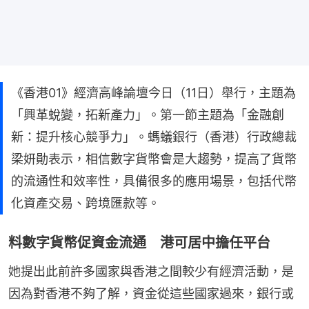
《香港01》經濟高峰論壇今日（11日）舉行，主題為
「興革蛻變，拓新產力」。第一節主題為「金融創
新：提升核心競爭力」。螞蟻銀行（香港）行政總裁
梁妍勛表示，相信數字貨幣會是大趨勢，提高了貨幣
的流通性和效率性，具備很多的應用場景，包括代幣
化資產交易、跨境匯款等。
料數字貨幣促資金流通 港可居中擔任平台
她提出此前許多國家與香港之間較少有經濟活動，是
因為對香港不夠了解，資金從這些國家過來，銀行或