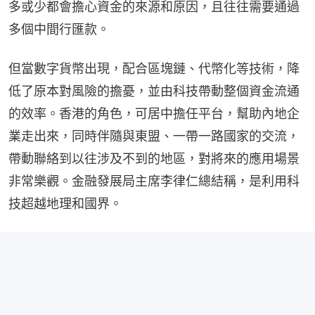
多或少都會擔心資金的來源和原因，且往往需要通過
多個中間行匯款。
但當數字貨幣出現，配合區塊鏈、代幣化等技術，降
低了原本對風險的擔憂，並由科技帶動整個資金流通
的效率。香港的角色，可居中擔任平台，幫助內地企
業走出來，同時伴隨與東盟、一帶一路國家的交流，
帶動聯絡到以往涉及不到的地區，對將來的應用場景
非常樂觀。金融發展局主席李律仁總結稱，是利用科
技超越地理和國界。