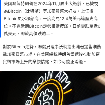
美國總統特朗普在2024年11月勝出大選前，已被視
為Bitcoin（比特幣）等加密貨幣大好友，上任後
Bitcoin更水漲船高，一度高見12.4萬美元這歷史高
位。不過近期Bitcoin走勢相當疲弱，日前更跌至近6
萬美元，即較高位跌逾半。
對於Bitcoin走勢，聯儲局理事沃勒指出隨著拋售潮衝
擊加密貨幣市場，在美國總統特朗普當選後推動加密
貨幣市場上升的樂觀情緒，如今可能正消退。