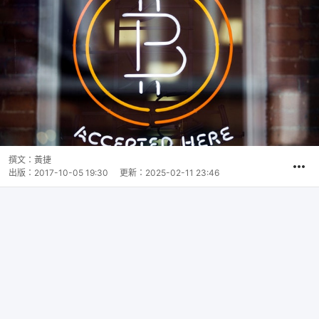
撰文：
黃捷
出版：
2017-10-05 19:30
更新：
2025-02-11 23:46