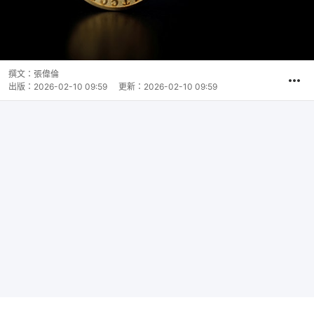
撰文：
張偉倫
出版：
2026-02-10 09:59
更新：
2026-02-10 09:59