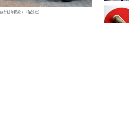
銀行排隊提款。（路透社）