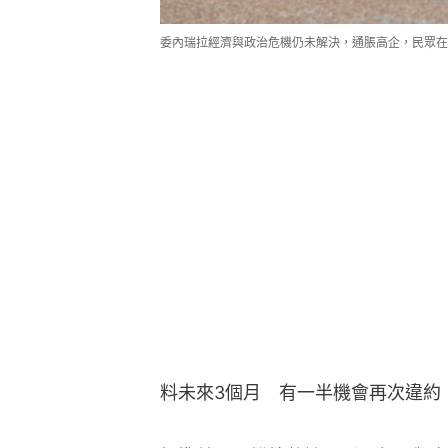
委內瑞拉經濟與政治危機仍未解決，通脹高企，民眾在
料未來3個月　有一半機會再次違約