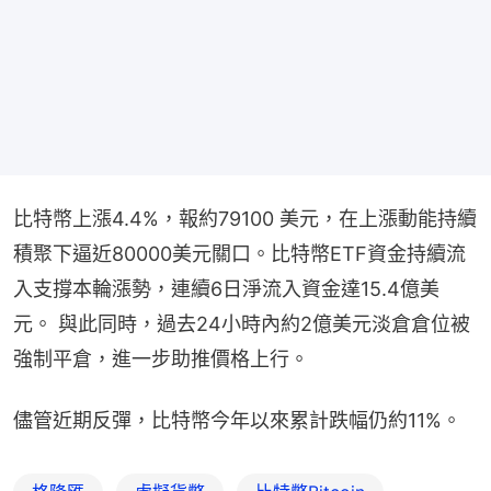
比特幣上漲4.4%，報約79100 美元，在上漲動能持續
積聚下逼近80000美元關口。比特幣ETF資金持續流
入支撐本輪漲勢，連續6日淨流入資金達15.4億美
元。 與此同時，過去24小時內約2億美元淡倉倉位被
強制平倉，進一步助推價格上行。
儘管近期反彈，比特幣今年以來累計跌幅仍約11%。