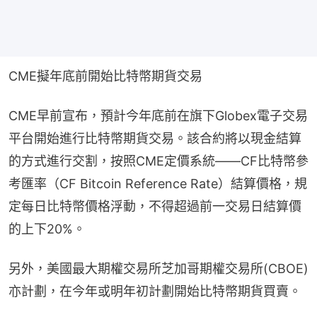
CME擬年底前開始比特幣期貨交易
CME早前宣布，預計今年底前在旗下Globex電子交易
平台開始進行比特幣期貨交易。該合約將以現金結算
的方式進行交割，按照CME定價系統——CF比特幣參
考匯率（CF Bitcoin Reference Rate）結算價格，規
定每日比特幣價格浮動，不得超過前一交易日結算價
的上下20%。
另外，美國最大期權交易所芝加哥期權交易所(CBOE)
亦計劃，在今年或明年初計劃開始比特幣期貨買賣。