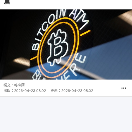
倉
撰文：
格隆匯
出版：
2026-04-23 08:02
更新：
2026-04-23 08:02