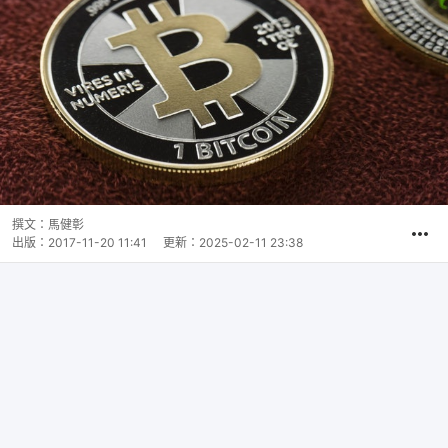
撰文：
馬健彰
出版：
2017-11-20 11:41
更新：
2025-02-11 23:38