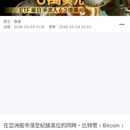
撰文：
黃捷
出版：
2026-05-04 15:19
更新：
2026-05-04 20:33
在亞洲股市漲至紀錄高位的同時，比特幣﹙Bitcoin﹚