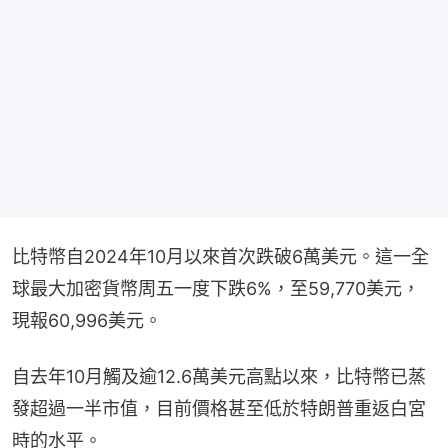
比特幣自2024年10月以來首次跌破6萬美元。這一全
球最大加密貨幣周五一度下跌6%，至59,770美元，
現報60,996美元。
自去年10月觸及逾12.6萬美元高點以來，比特幣已蒸
發超過一半市值，目前價格甚至低於特朗普重返白宮
時的水平。