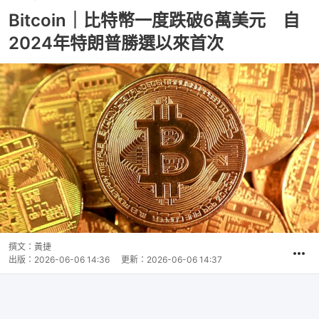
Bitcoin｜比特幣一度跌破6萬美元 自
2024年特朗普勝選以來首次
撰文：
黃捷
出版：
2026-06-06 14:36
更新：
2026-06-06 14:37