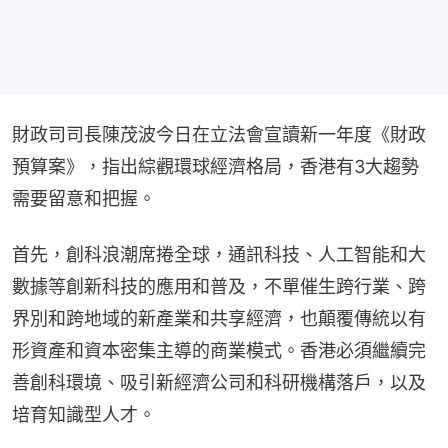
財政司司長陳茂波今日在立法會宣讀新一年度《財政
預算案》，指出綜觀環球經濟格局，香港有3大趨勢
需要留意和把握。
首先，創科浪潮席捲全球，通訊科技、人工智能和大
數據等創新科技的應用和普及，不單催生跨行業、跨
界別和跨地域的新產業和共享經濟，也顛覆傳統以有
形資產和資本密集主導的商業模式。香港必須繼續完
善創科環境、吸引新經濟公司和科研機構落戶，以及
培育知識型人才。