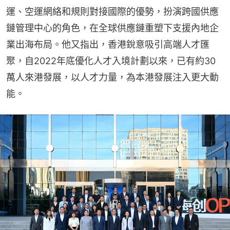
運、空運網絡和規則對接國際的優勢，扮演跨國供應
鏈管理中心的角色，在全球供應鏈重塑下支援內地企
業出海布局。他又指出，香港銳意吸引高端人才匯
聚，自2022年底優化人才入境計劃以來，已有約30
萬人來港發展，以人才力量，為本港發展注入更大動
能。