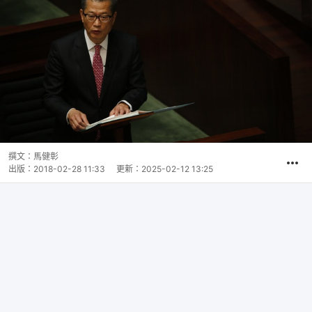
撰文：
馬健彰
出版：
2018-02-28 11:33
更新：
2025-02-12 13:25