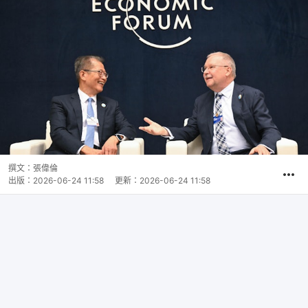
撰文：
張偉倫
出版：
2026-06-24 11:58
更新：
2026-06-24 11:58