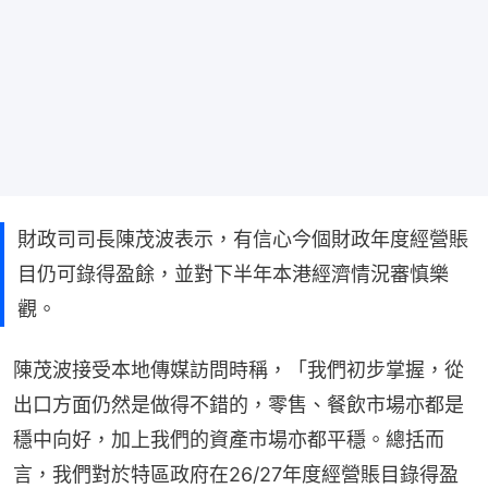
財政司司長陳茂波表示，有信心今個財政年度經營賬
目仍可錄得盈餘，並對下半年本港經濟情況審慎樂
觀。
陳茂波接受本地傳媒訪問時稱，「我們初步掌握，從
出口方面仍然是做得不錯的，零售、餐飲市場亦都是
穩中向好，加上我們的資產市場亦都平穩。總括而
言，我們對於特區政府在26/27年度經營賬目錄得盈