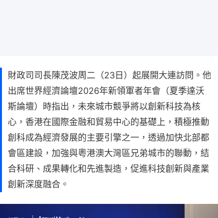
財政司司長陳茂波周二（23日）起展開大連訪問。他
出席世界經濟論壇2026年新領軍者年會（夏季達沃
斯論壇）時指出，未來城市競爭將以創新科技為核
心，香港在國際金融和貿易中心的基礎上，積極推動
創科成為經濟發展的主要引擎之一，透過加快北部都
會區建設，加強與粵港澳大灣區兄弟城市的聯動，結
合科研、成果轉化和先進製造，促進科技創新與產業
創新深度融合。