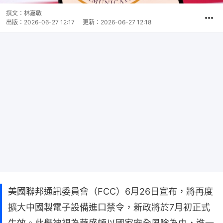
撰文：
林嘉敏
出版：
2026-06-27 12:17
更新：
2026-06-27 12:18
美國聯邦通訊委員會（FCC）6月26日宣布，將再度
擴大中國製電子設備進口禁令，新政將於7月初正式