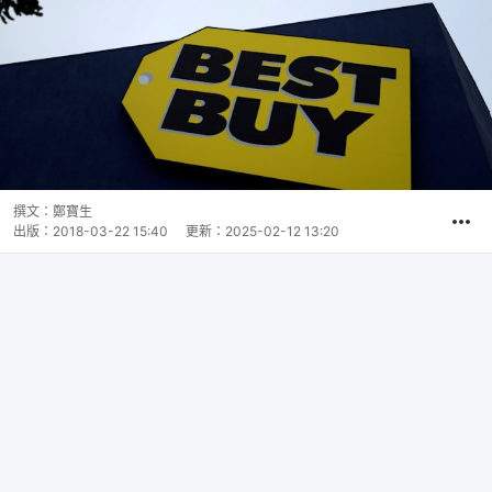
撰文：
鄭寶生
出版：
2018-03-22 15:40
更新：
2025-02-12 13:20