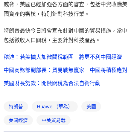
威脅，美國已經加強各方面的審查，包括中資收購美
國資產的審核，特別針對科技行業。
特朗普最快今日將會宣布針對中國的貿易措施，當中
包括徵收入口關稅，主要針對科技產品。
穆迪：若美擴大加徵關稅範圍 將更不利中國經濟
中國商務部副部長︰貿易戰無贏家 中國將積極應對
美國財長努欽：開徵關稅為合法自衛行動
特朗普
Huawei（華為）
美國
美國經濟
中美貿易戰