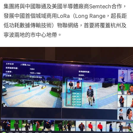
集團將與中國聯通及美國半導體廠商Semtech合作，
發展中國首個城域商用LoRa（Long Range，超長距
低功耗數據傳輸技術）物聯網絡，首要將覆蓋杭州及
寧波兩地的市中心地帶。