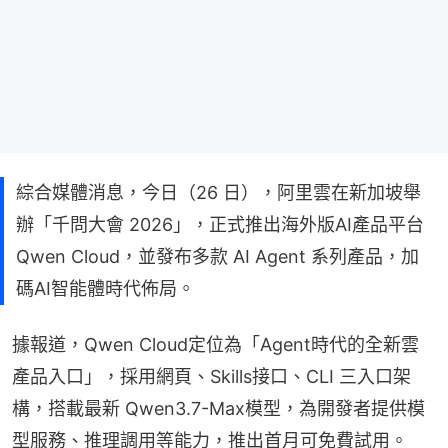
綜合媒體消息，今日（26 日），阿里雲在新加坡舉
辦「千問大會 2026」，正式推出海外版AI產品平台
Qwen Cloud，並發布多款 AI Agent 系列產品，加
碼AI智能體時代佈局。
據報道，Qwen Cloud定位為「Agent時代的全新雲
產品入口」，採用網頁、Skills接口、CLI 三入口架
構，搭載最新 Qwen3.7-Max模型，為開發者提供模
型服務、推理調用等能力，推出首月可免費試用。