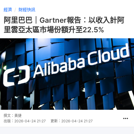
經濟
財經快訊
阿里巴巴｜Gartner報告︰以收入計阿
里雲亞太區市場份額升至22.5%
撰文：
黃捷
出版：
2026-04-24 21:27
更新：
2026-04-24 21:27