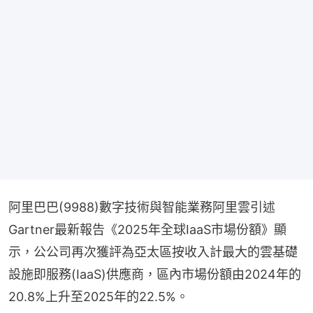
阿里巴巴(9988)數字技術與智能業務阿里雲引述
Gartner最新報告《2025年全球IaaS市場份額》顯
示，公公司再次獲評為亞太區按收入計最大的雲基礎
設施即服務(IaaS)供應商，區內市場份額由2024年的
20.8%上升至2025年的22.5%。