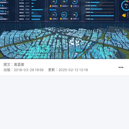
撰文：
黃雲娜
出版：
2018-03-29 19:56
更新：
2025-02-12 13:18