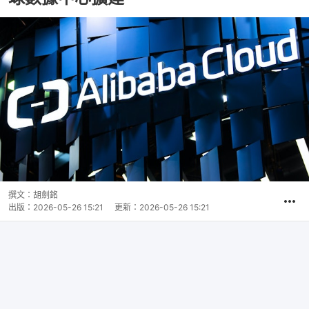
撰文：
胡劍銘
出版：
2026-05-26 15:21
更新：
2026-05-26 15:21