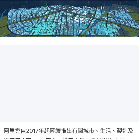
阿里雲自2017年起陸續推出有關城市、生活、製造及