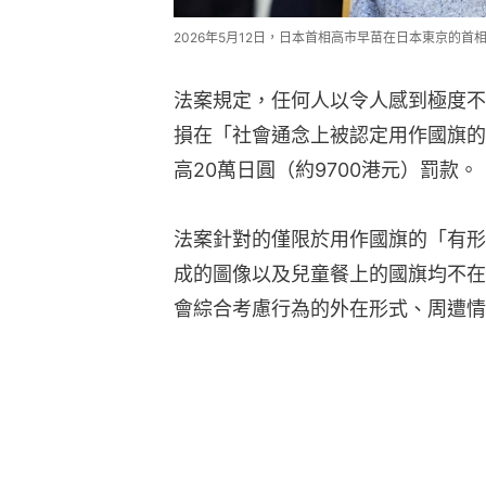
2026年5月12日，日本首相高市早苗在日本東京的首相官
法案規定，任何人以令人感到極度不
損在「社會通念上被認定用作國旗的
高20萬日圓（約9700港元）罰款。
法案針對的僅限於用作國旗的「有形
成的圖像以及兒童餐上的國旗均不在
會綜合考慮行為的外在形式、周遭情