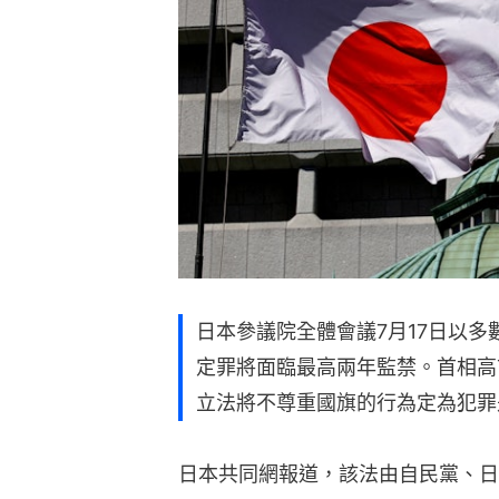
日本參議院全體會議7月17日以
定罪將面臨最高兩年監禁。首相高
立法將不尊重國旗的行為定為犯罪
日本共同網報道，該法由自民黨、日