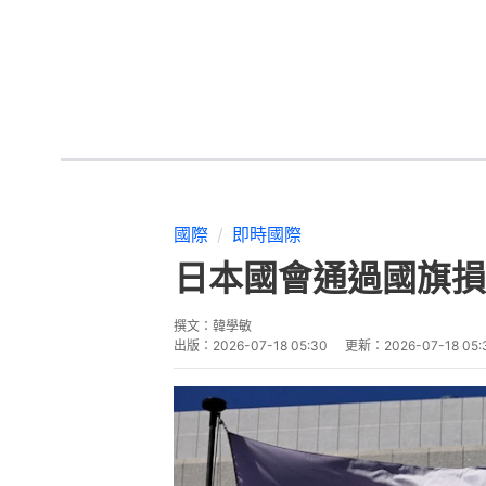
國際
即時國際
日本國會通過國旗損
撰文：
韓學敏
出版：
2026-07-18 05:30
更新：
2026-07-18 05: