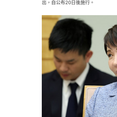
出，自公布20日後施行。