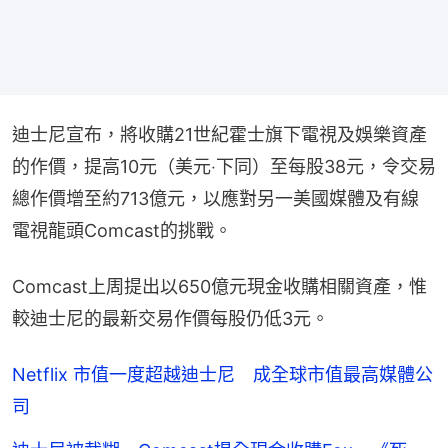
迪士尼宣布，將收購21世紀霍士旗下電視及娛樂資產
的作價，提高10元（美元‧下同）至每股38元，令交易
總作價增至約713億元，以應對另一美國媒體及有線
電視龍頭Comcast的挑戰。
Comcast上周提出以650億元現金收購相關資產，惟
較迪士尼的最新交易作價每股仍低3元。
Netflix 市值一度超越迪士尼 成全球市值最高媒體公
司