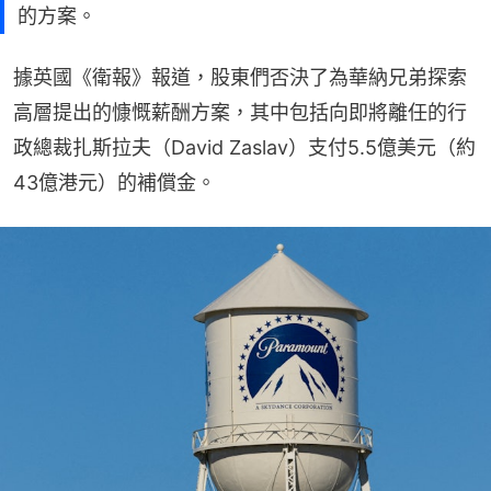
的方案。
據英國《衛報》報道，股東們否決了為華納兄弟探索
高層提出的慷慨薪酬方案，其中包括向即將離任的行
政總裁扎斯拉夫（David Zaslav）支付5.5億美元（約
43億港元）的補償金。