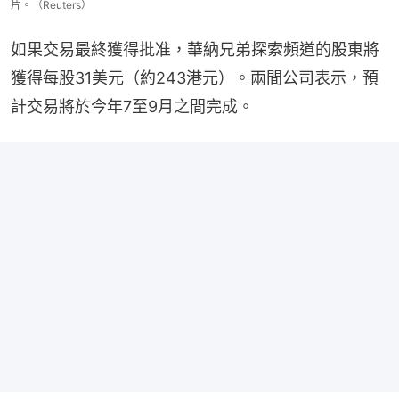
片。（Reuters）
如果交易最終獲得批准，華納兄弟探索頻道的股東將
獲得每股31美元（約243港元）。兩間公司表示，預
計交易將於今年7至9月之間完成。