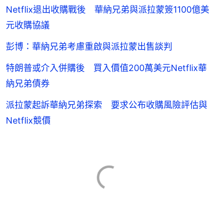
Netflix退出收購戰後 華納兄弟與派拉蒙簽1100億美
元收購協議
彭博：華納兄弟考慮重啟與派拉蒙出售談判
特朗普或介入併購後 買入價值200萬美元Netflix華
納兄弟債券
派拉蒙起訴華納兄弟探索 要求公布收購風險評估與
Netflix競價