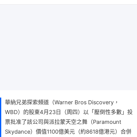
華納兄弟探索頻道（Warner Bros Discovery，
WBD）的股東4月23日（周四）以「壓倒性多數」投
票批准了該公司與派拉蒙天空之舞（Paramount
Skydance）價值1100億美元（約8618億港元）合併