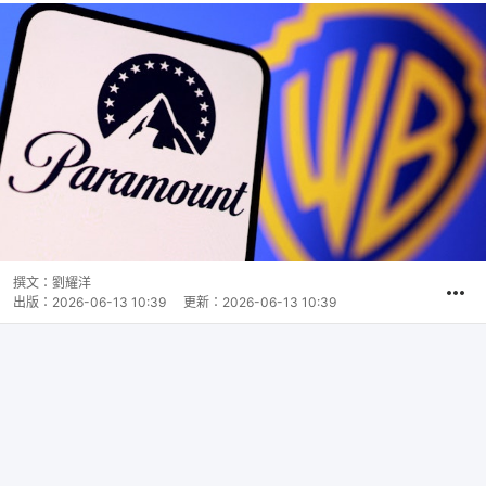
撰文：
劉耀洋
出版：
2026-06-13 10:39
更新：
2026-06-13 10:39