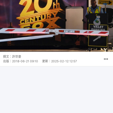
撰文：
許世豪
出版：
2018-06-21 09:10
更新：
2025-02-12 12:57