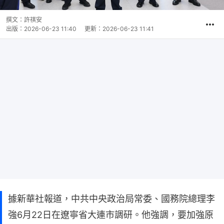
撰文：
許祺安
出版：
2026-06-23 11:40
更新：
2026-06-23 11:41
據新華社報道，中共中央政治局常委、國務院總理李
強6月22日在遼寧省大連市調研。他強調，要加強原