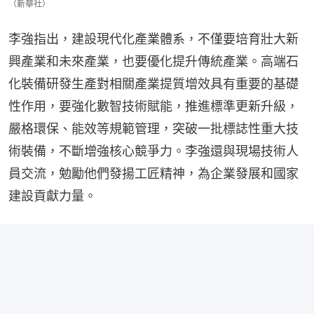
（新華社）
李強指出，建設現代化產業體系，不僅要培育壯大新
興產業和未來產業，也要優化提升傳統產業。高端石
化裝備研發生產對相關產業提質增效具有重要的基礎
性作用，要強化數智技術賦能，推進標準更新升級，
嚴格環保、能效等規範管理，突破一批標誌性重大技
術裝備，不斷增強核心競爭力。李強還與現場技術人
員交流，勉勵他們發揚工匠精神，為企業發展和國家
建設貢獻力量。