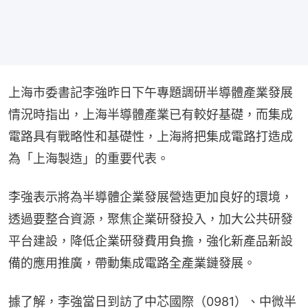
上海市委書記李強昨日下午專題調研半導體產業發展
情況時指出，上海半導體產業已有較好基礎，而集成
電路具有戰略性和基礎性，上海將把集成電路打造成
為「上海製造」的重要代表。
李強表示將為半導體企業發展營造更加良好的環境，
透過要整合資源，聚焦企業研發投入，加大公共研發
平台建設，降低企業研發費用負擔，強化新產品新設
備的應用推廣，帶動集成電路全產業鏈發展。
據了解，李強當日到訪了中芯國際（0981）、中微半