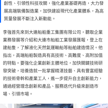
創性、引領性科技攻關，強化產業基礎再造，大力發
展高端裝備製造業，加快建設現代化產業體系，為高
質量發展不斷注入新動能。
李強首先來到大連船舶重工集團有限公司，聽取企業
業務發展等介紹和大連市船舶工業發展匯報，登上在
建船隻，了解液化天然氣運輸船等船舶建造情況。他
指出，高端船舶製造具有高技術、高難度、高附加值
的特點。要強化企業創新主體地位，加快關鍵技術研
發突破，培養造就一批掌握精湛技藝、具有豐富經驗
的技術骨幹和產業工人，進一步提升自主創新能力，
通過經營理念創新和產品、服務迭代升級來創造市
場、引領市場。