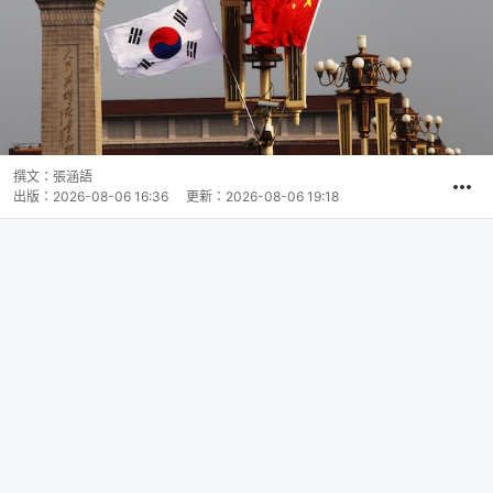
撰文：
張涵語
出版：
2026-08-06 16:36
更新：
2026-08-06 19:18