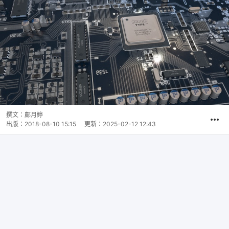
撰文：
鄺月婷
出版：
2018-08-10 15:15
更新：
2025-02-12 12:43