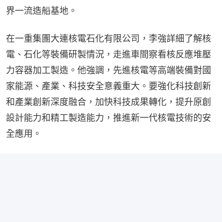
界一流造船基地。
在一重集團大連核電石化有限公司，李強詳細了解核
電、石化等裝備研製情況，走進車間察看核反應堆壓
力容器加工製造。他強調，先進核電等高端裝備對國
家能源、產業、科技安全意義重大。要強化科技創新
和產業創新深度融合，加快科技成果轉化，提升原創
設計能力和精工製造能力，推進新一代核電技術的安
全應用。