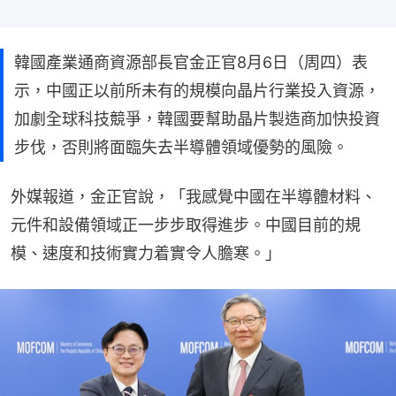
韓國產業通商資源部長官金正官8月6日（周四）表
示，中國正以前所未有的規模向晶片行業投入資源，
加劇全球科技競爭，韓國要幫助晶片製造商加快投資
步伐，否則將面臨失去半導體領域優勢的風險。
外媒報道，金正官說，「我感覺中國在半導體材料、
元件和設備領域正一步步取得進步。中國目前的規
模、速度和技術實力着實令人膽寒。」