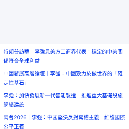
特朗普訪華｜李強見美方工商界代表：穩定的中美關
係符合全球利益
中國發展高層論壇｜李強：中國致力於做世界的「確
定性基石」
李強：加快發展新一代智能製造 推進重大基礎設施
網絡建設
兩會2026｜李強：中國堅決反對霸權主義 維護國際
公平正義