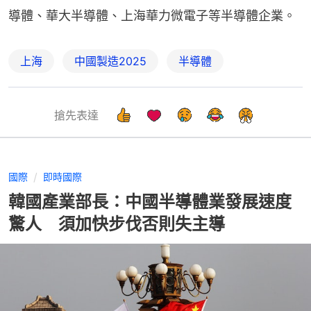
導體、華大半導體、上海華力微電子等半導體企業。
上海
中國製造2025
半導體
搶先表達
國際
即時國際
韓國產業部長：中國半導體業發展速度
驚人 須加快步伐否則失主導