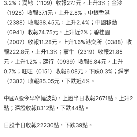
3.2%；潤地（1109）收報27.1元，上升3%；金沙
（1928）收報37.1元，上升2.8%；中銀香港
（2388）收報38.45元，上升2.4%；中國移動
（0941）收報74.75元，上升近2%；碧桂園
（2007）收報11.28元，上升1.6%港交所（0388）收
報222.8元，上升1.3%；蒙牛（2319）收報21.85
元，上升1.2%；建行（0939）收報6.84元，上升
0.7%；旺旺（0151）收報6.08元，下跌0.3%；舜宇
（2382）收報85.05元，下跌近4%。
中國A股今早窄幅波動，上證半日收報2671點，上升2
點；深證收報8312點，下跌44點。
日股半日收報22230點，下跌39點。