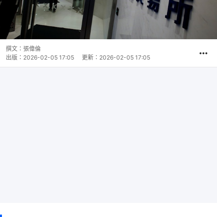
撰文：
張偉倫
出版：
2026-02-05 17:05
更新：
2026-02-05 17:05