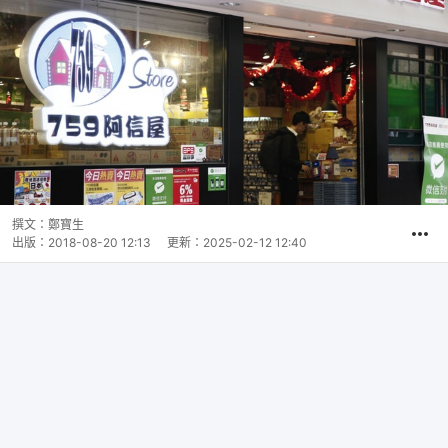
撰文：
鄭寶生
出版：
2018-08-20 12:13
更新：
2025-02-12 12:40