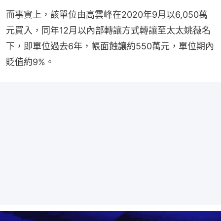
而事實上，該單位由高雲峰在2020年9月以6,050萬
元買入，同年12月以內部轉讓方式轉讓至太太姚薇名
下，即單位過去6年，帳面蝕讓約550萬元，單位期內
貶值約9%。