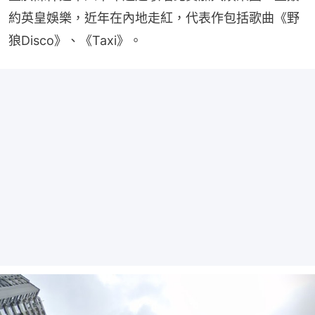
約英皇娛樂，近年在內地走紅，代表作包括歌曲《野
狼Disco》、《Taxi》。