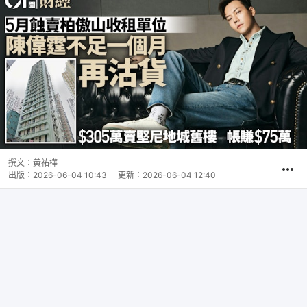
撰文：
黃祐樺
出版：
2026-06-04 10:43
更新：
2026-06-04 12:40