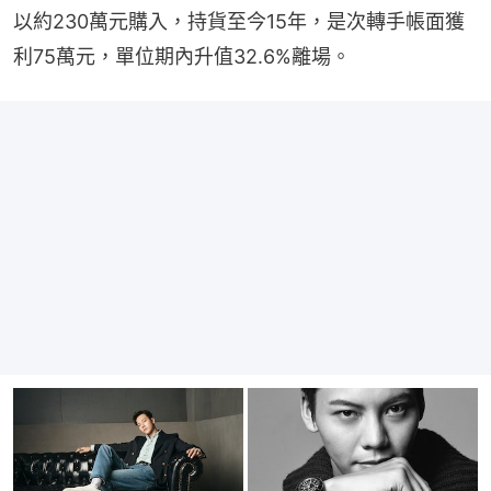
以約230萬元購入，持貨至今15年，是次轉手帳面獲
利75萬元，單位期內升值32.6%離場。