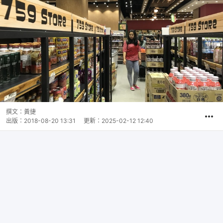
撰文：
黃捷
出版：
2018-08-20 13:31
更新：
2025-02-12 12:40