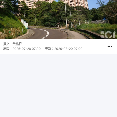
撰文：
黃祐樺
出版：
2026-07-20 07:00
更新：
2026-07-20 07:00