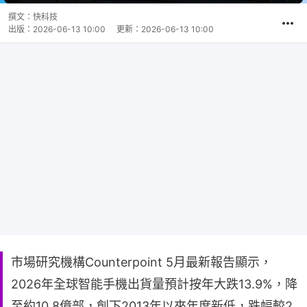
撰文：
快科技
出版：
2026-06-13 10:00
更新：
2026-06-13 10:00
市場研究機構Counterpoint 5月最新報告顯示，
2026年全球智能手機出貨量預計按年大跌13.9%，降
至約10.8億部，創下2013年以來年度新低，跌幅較2