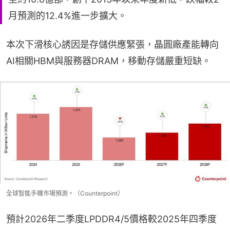
月預測的12.4%進一步擴大。
本次下滑核心誘因是存儲供應緊張，晶圓廠產能轉向
AI相關HBM與服務器DRAM，移動存儲嚴重短缺。
全球智能手機市場預測。（Counterpoint）
預計2026年二季度LPDDR4/5價格較2025年四季度