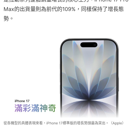
Max的出貨量則為前代的109%，同樣保持了增長態
勢。
從各機型的具體表現來看，iPhone 17標準版的增長勢頭最為突出。（Apple）