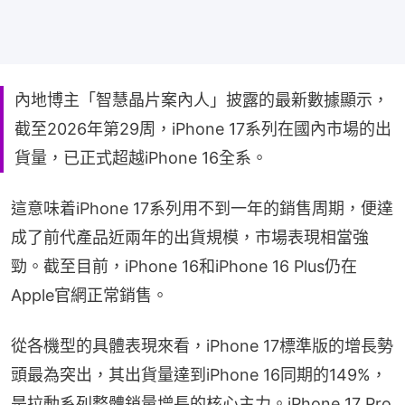
內地博主「智慧晶片案內人」披露的最新數據顯示，
截至2026年第29周，iPhone 17系列在國內市場的出
貨量，已正式超越iPhone 16全系。
這意味着iPhone 17系列用不到一年的銷售周期，便達
成了前代產品近兩年的出貨規模，市場表現相當強
勁。截至目前，iPhone 16和iPhone 16 Plus仍在
Apple官網正常銷售。
從各機型的具體表現來看，iPhone 17標準版的增長勢
頭最為突出，其出貨量達到iPhone 16同期的149%，
是拉動系列整體銷量增長的核心主力。iPhone 17 Pro 