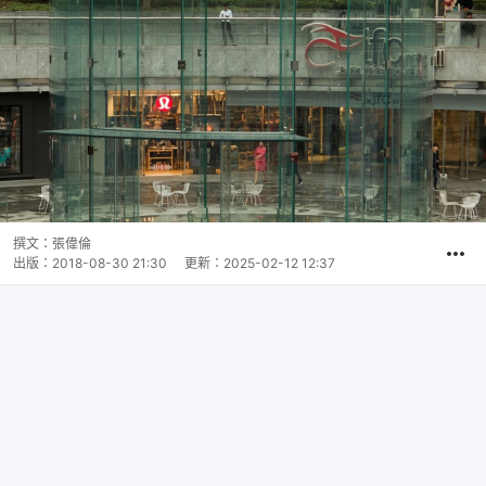
撰文：
張偉倫
出版：
2018-08-30 21:30
更新：
2025-02-12 12:37