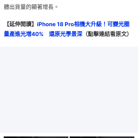
體出貨量的顯著增長。
【延伸閲讀】
iPhone 18 Pro相機大升級！可變光圈
量產進光增40%　還原光學景深
（點擊連結看原文）