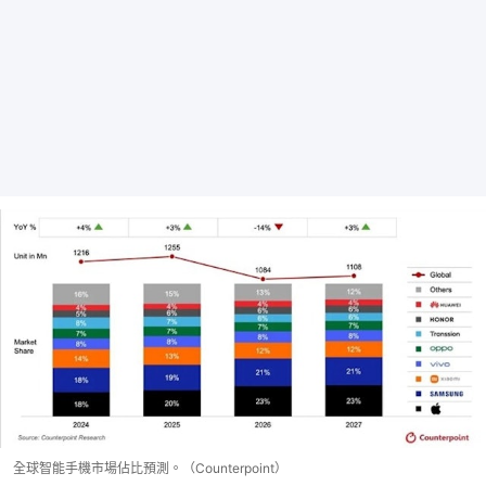
全球智能手機市場佔比預測。（Counterpoint）