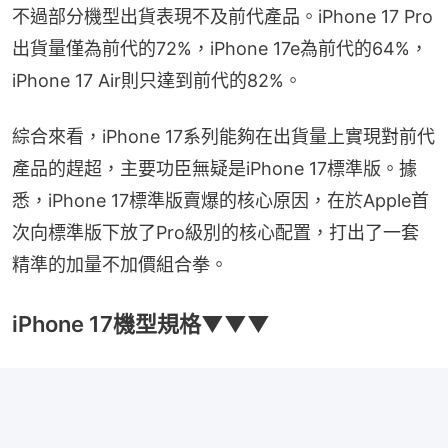
不過部分機型出貨表現不及前代產品。iPhone 17 Pro
出貨量僅為前代的72%，iPhone 17e為前代的64%，
iPhone 17 Air則只達到前代的82%。
綜合來看，iPhone 17系列能夠在出貨量上實現對前代
產品的趕超，主要功臣無疑是iPhone 17標準版。據
悉，iPhone 17標準版賣爆的核心原因，在於Apple首
次向標準版下放了Pro級別的核心配置，打出了一套
精準的加量不加價組合拳。
iPhone 17機型規格▼▼▼