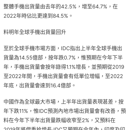
整體手機出貨量由去年的42.5%，增至64.7%，在
2022年時佔比更達到84.5%。
料明年全球手機出貨量回升
至於全球手機市場方面，IDC指出上半年全球手機出
貨量為14.55億部，按年跌0.7%，惟預期在今年下半
年，手機出貨量會按年錄得1.1%增長，並預期從2019
至2022年間，手機出貨量會有低單位增幅，至2022
年底，出貨量會達到16.4億部。
中國作為全球最大市場，上半年出貨量表現甚差，按
年下跌11%，惟IDC預測內地市場出貨量會有改善，預
料在今年下半年出貨量跌幅收窄至2%，又預料在
2019年將僧重拾增長‧IDC又預期在今年內，印度及印