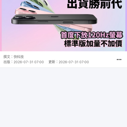
撰文：
快科技
出版：
2026-07-31 07:00
更新：
2026-07-31 07:00