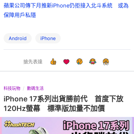
蘋果公司傳下月推新iPhone仍拒接入北斗系統 或為
保障用戶私隱
Android
iPhone
搶先表達
科技玩物
數碼生活
iPhone 17系列出貨勝前代 首度下放
120Hz螢幕 標準版加量不加價