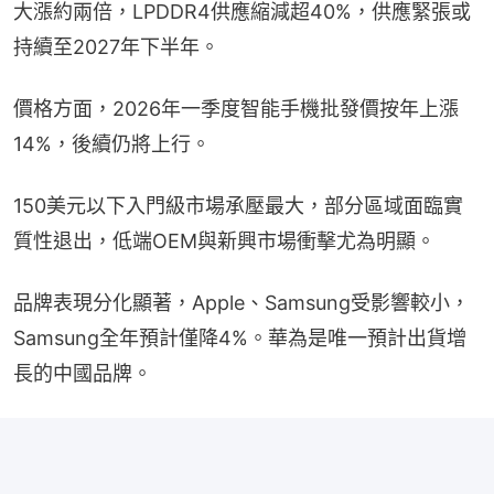
大漲約兩倍，LPDDR4供應縮減超40%，供應緊張或
持續至2027年下半年。
價格方面，2026年一季度智能手機批發價按年上漲
14%，後續仍將上行。
150美元以下入門級市場承壓最大，部分區域面臨實
質性退出，低端OEM與新興市場衝擊尤為明顯。
品牌表現分化顯著，Apple、Samsung受影響較小，
Samsung全年預計僅降4%。華為是唯一預計出貨增
長的中國品牌。