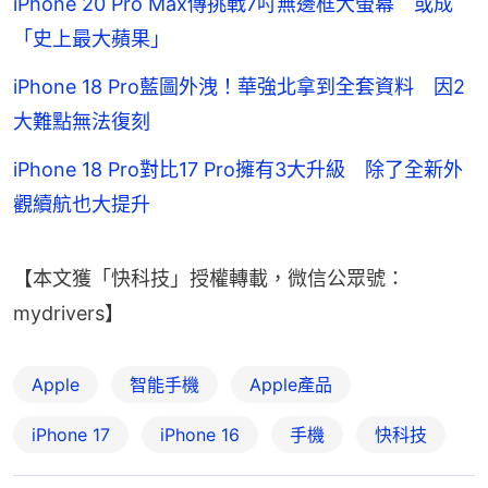
iPhone 20 Pro Max傳挑戰7吋無邊框大螢幕 或成
「史上最大蘋果」
iPhone 18 Pro藍圖外洩！華強北拿到全套資料 因2
大難點無法復刻
iPhone 18 Pro對比17 Pro擁有3大升級 除了全新外
觀續航也大提升
【本文獲「快科技」授權轉載，微信公眾號：
mydrivers】
Apple
智能手機
Apple產品
iPhone 17
iPhone 16
手機
快科技