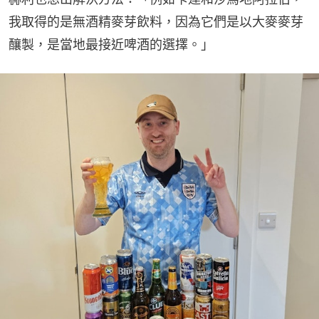
我取得的是無酒精麥芽飲料，因為它們是以大麥麥芽
釀製，是當地最接近啤酒的選擇。」