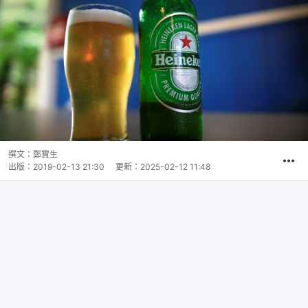
撰文：
鄭寶生
出版：
2019-02-13 21:30
更新：
2025-02-12 11:48