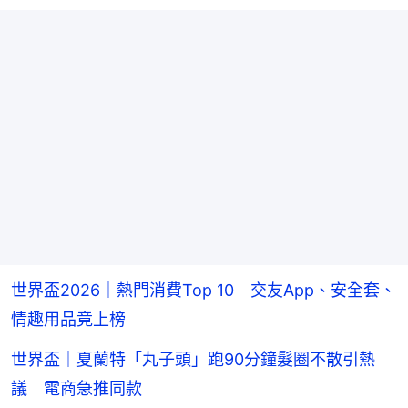
世界盃2026｜熱門消費Top 10 交友App、安全套、
情趣用品竟上榜
世界盃｜夏蘭特「丸子頭」跑90分鐘髮圈不散引熱
議 電商急推同款