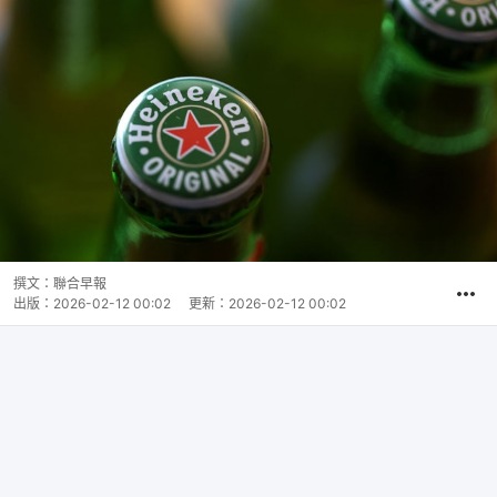
撰文：
聯合早報
出版：
2026-02-12 00:02
更新：
2026-02-12 00:02