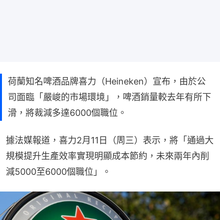
荷蘭知名啤酒品牌喜力（Heineken）宣布，由於公
司面臨「嚴峻的市場環境」，啤酒銷量較去年有所下
滑，將裁減多達6000個職位。
據法媒報道，喜力2月11日（周三）表示，將「通過大
規模提升生產效率實現明顯成本節約，未來兩年內削
減5000至6000個職位」。