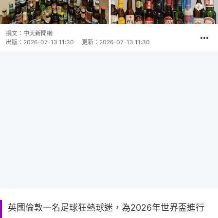
撰文：
中天新聞網
出版：
2026-07-13 11:30
更新：
2026-07-13 11:30
英國倫敦一名足球狂熱球迷，為2026年世界盃進行