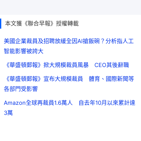
本文獲《聯合早報》授權轉載
美國企業裁員及招聘放緩全因AI搶飯碗？分析指人工
智能影響被誇大
《華盛頓郵報》掀大規模裁員風暴 CEO其後辭職
《華盛頓郵報》宣布大規模裁員 體育、國際新聞等
各部門受影響
Amazon全球再裁員1.6萬人 自去年10月以來累計達
3萬