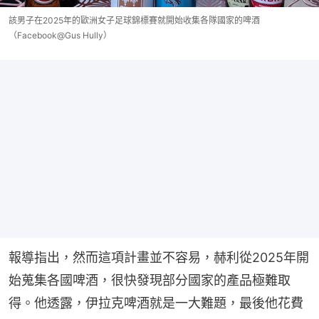
該男子在2025年的歐洲女子足球錦標賽就開始收集各隊國家的啤酒
（Facebook@Gus Hully）
報導指出，然而這項計畫並不容易，赫利從2025年開
始蒐集各國啤酒，很快發現部分國家的產品極難取
得。他透露，伊拉克啤酒就是一大難題，最後他花費