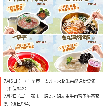
7月6日 (一)： 早市｜太興 - 火腿生菜絲通粉套餐
（價值$42）
7月7日 (二)： 茶市｜錦麗 - 錦麗生牛肉粉下午茶套
餐（價值$54）