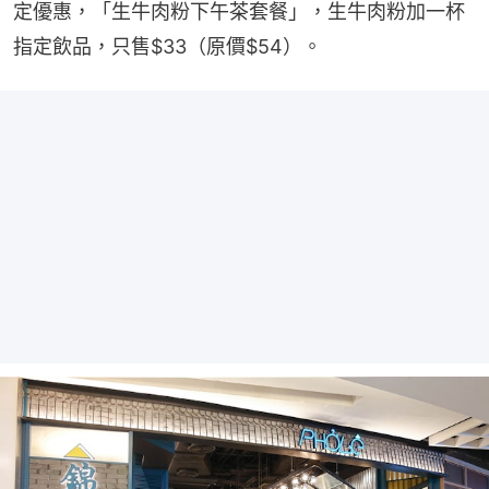
定優惠，「生牛肉粉下午茶套餐」，生牛肉粉加一杯
指定飲品，只售$33（原價$54）。