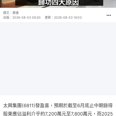
撰文：
黃捷
出版：
2026-08-03 09:30
更新：
2026-08-03 16:03
太興集團(6811)發盈喜，預期於截至6月底止中期錄得
股東應佔溢利介乎約7,200萬元至7,800萬元，而2025