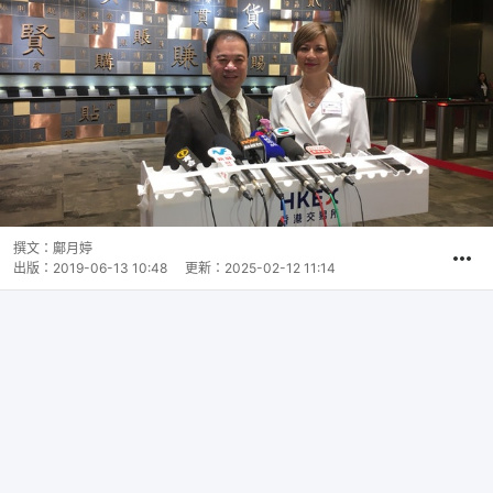
撰文：
鄺月婷
出版：
2019-06-13 10:48
更新：
2025-02-12 11:14