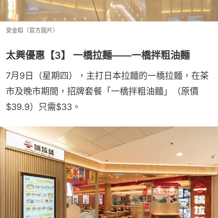
安金稻（官方圖片）
太興優惠【3】 一橋拉麵——一橋拌粗油麵
7月9日（星期四），主打日本拉麵的一橋拉麵，在茶
市及晚市期間，招牌套餐「一橋拌粗油麵」（原價
$39.9）只需$33。