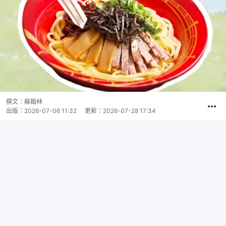
撰文：
蘇翰林
出版：
2026-07-06 11:32
更新：
2026-07-28 17:34