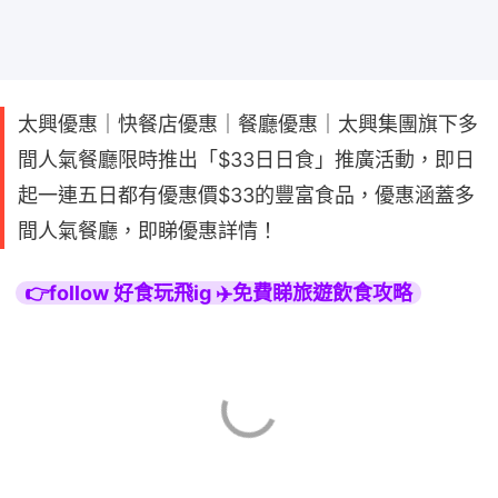
太興優惠｜快餐店優惠｜餐廳優惠｜太興集團旗下多
間人氣餐廳限時推出「$33日日食」推廣活動，即日
起一連五日都有優惠價$33的豐富食品，優惠涵蓋多
間人氣餐廳，即睇優惠詳情！
👉follow 好食玩飛ig ✈️免費睇旅遊飲食攻略