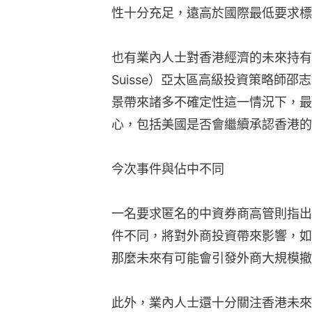
性十分充足，遠高於國際最低要求標
也有業內人士對香港經濟的未來持有不同
Suisse）亞太區高級投資策略師
景帶來諸多不確定性這一情況下，最
心，包括美國是否會繼續承認香港的
今次事件與佔中不同
一名要求匿名的中資券商高管則指出
件不同，將對外商投資帶來影響，如
那麼未來有可能會引發外商大規模撤
此外，業內人士還十分關注香港未來