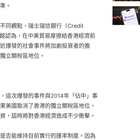
準。
觀點，瑞士瑞信銀行（Credit 
邵志銘認為，在中美貿易摩擦給香港經濟前
近爆發的社會事件將加劇投資者的擔
獨立關稅區地位。
，這次爆發的事件與2014年「佔中」事
果美國取消了香港的獨立關稅區地位，
資，屆時將對香港經濟造成不少衝擊。
是否能維持目前實行的匯率制度。因為