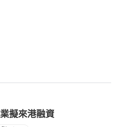
業擬來港融資