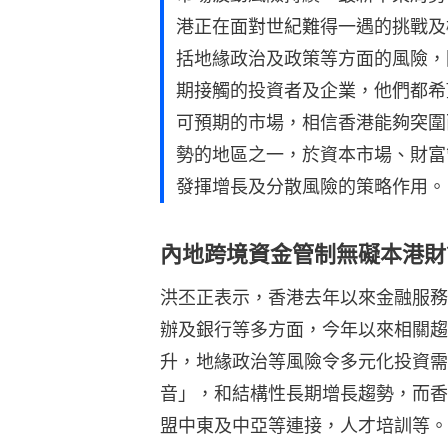
港正在面對世紀難得一遇的挑戰及
括地緣政治及政策等方面的風險，
期接觸的投資者及企業，他們都希
可預期的市場，相信香港能夠突圍
勢的地區之一，於資本市場、財富
發揮增長及分散風險的策略作用。
內地跨境資金管制無礙本港財
洪丕正表示，香港去年以來金融服務
辦及銀行等多方面，今年以來相關趨
升，地緣政治等風險令多元化投資需
音」，和結構性長期增長趨勢，而香
盟中東及中亞等連接，人才培訓等。