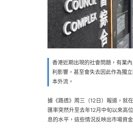
香港近期出現的社會問題，有業內
利影響，甚至會失去因此作為獨立
本外流。
據《路透》周三（12日）報道，就
匯率突然升至去年12月中旬以來高
息的水平，這些情況反映出市場資金