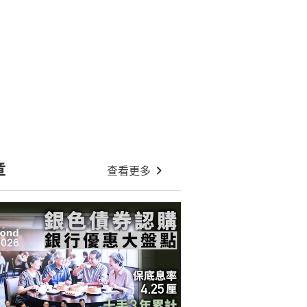
章
查看更多