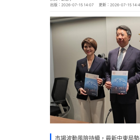
出版：
2026-07-15 14:07
更新：
2026-07-15 14:
市場波動風險持續，最新中東局勢