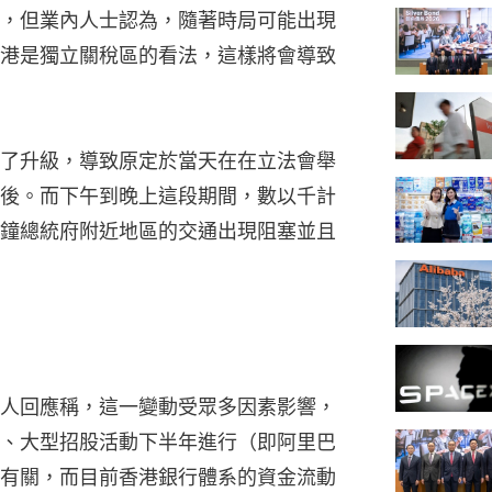
，但業內人士認為，隨著時局可能出現
港是獨立關稅區的看法，這樣將會導致
了升級，導致原定於當天在在立法會舉
後。而下午到晚上這段期間，數以千計
鐘總統府附近地區的交通出現阻塞並且
人回應稱，這一變動受眾多因素影響，
、大型招股活動下半年進行（即阿里巴
有關，而目前香港銀行體系的資金流動