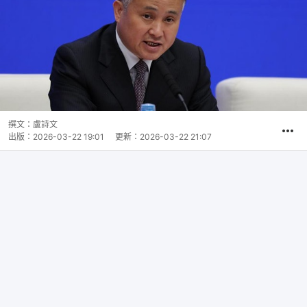
撰文：
盧詩文
出版：
2026-03-22 19:01
更新：
2026-03-22 21:07