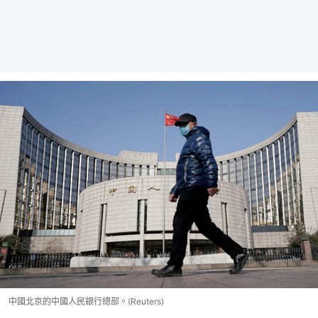
中國北京的中國人民銀行總部。(Reuters)