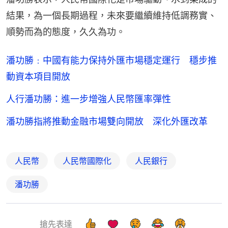
結果，為一個長期過程，未來要繼續維持低調務實、
順勢而為的態度，久久為功。
潘功勝﹕中國有能力保持外匯市場穩定運行 穩步推
動資本項目開放
人行潘功勝：進一步增強人民幣匯率彈性
潘功勝指將推動金融市場雙向開放 深化外匯改革
人民幣
人民幣國際化
人民銀行
潘功勝
搶先表達