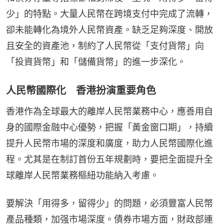
少」的特點。大量人民幣在跨境支付中完成了流轉，
卻未能轉化為境外人民幣資產。缺乏足夠深度、開放
且安全的資產池，制約了人民幣從「支付貨幣」向
「投資貨幣」和「儲備貨幣」的進一步深化。
人民幣國際化 香港扮演重要角色
香港作為全球最大的離岸人民幣業務中心，應善用自
身的國際金融中心優勢，把握「黃金窗口期」，持續
提升人民幣市場的深度和廣度，助力人民幣國際化進
程。尤其是在制訂首份五年規劃時，要把全面提升全
球離岸人民幣業務樞紐功能納入考慮。
要解決「用得多，留得少」的問題，必須豐富人民幣
產品種類，加强市場深度。債券市場方面，財政部連