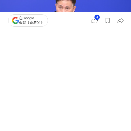
4
在Google
追蹤《香港01》
撰文：
張偉倫
出版：
2026-03-06 18:46
更新：
2026-03-06 18:46