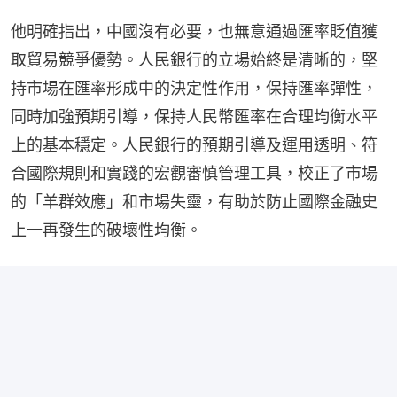
他明確指出，中國沒有必要，也無意通過匯率貶值獲
取貿易競爭優勢。人民銀行的立場始終是清晰的，堅
持市場在匯率形成中的決定性作用，保持匯率彈性，
同時加強預期引導，保持人民幣匯率在合理均衡水平
上的基本穩定。人民銀行的預期引導及運用透明、符
合國際規則和實踐的宏觀審慎管理工具，校正了市場
的「羊群效應」和市場失靈，有助於防止國際金融史
上一再發生的破壞性均衡。