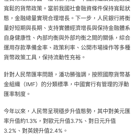
寬鬆的貨幣政策。當前我國社會融資條件保持寬鬆狀
態，金融總量實現合理增長。下一步，人民銀行將衡
量好短期與長期、支持實體經濟增長與保持金融體系
自身健康性、內部均衡與外部均衡之間的關係，綜合
運用存款準備金率、政策利率、公開市場操作等多種
貨幣政策工具，保持流動性充裕。
針對人民幣匯率問題，潘功勝強調，按照國際貨幣基
金組織（IMF）的分類標準，中國實行有管理的浮動
匯率制度。
今年以來，人民幣呈現穩步升值態勢，其中對美元匯
率升值約1.3%，對歐元升值3.7%、對日元升值
3.2%、對英鎊升值2.4%。