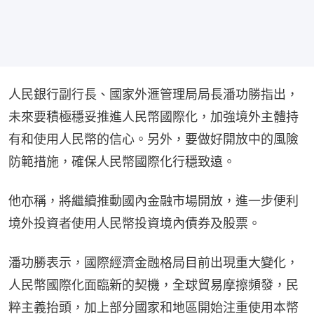
人民銀行副行長、國家外滙管理局局長潘功勝指出，
未來要積極穩妥推進人民幣國際化，加強境外主體持
有和使用人民幣的信心。另外，要做好開放中的風險
防範措施，確保人民幣國際化行穩致遠。
他亦稱，將繼續推動國內金融市場開放，進一步便利
境外投資者使用人民幣投資境內債券及股票。
潘功勝表示，國際經濟金融格局目前出現重大變化，
人民幣國際化面臨新的契機，全球貿易摩擦頻發，民
粹主義抬頭，加上部分國家和地區開始注重使用本幣