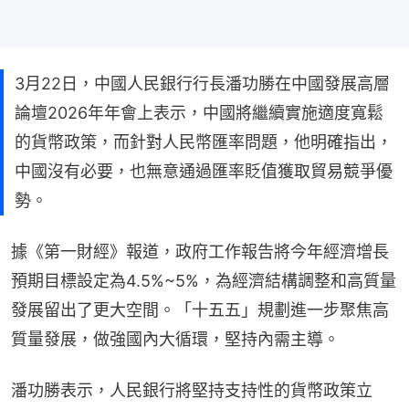
3月22日，中國人民銀行行長潘功勝在中國發展高層
論壇2026年年會上表示，中國將繼續實施適度寬鬆
的貨幣政策，而針對人民幣匯率問題，他明確指出，
中國沒有必要，也無意通過匯率貶值獲取貿易競爭優
勢。
據《第一財經》報道，政府工作報告將今年經濟增長
預期目標設定為4.5%~5%，為經濟結構調整和高質量
發展留出了更大空間。「十五五」規劃進一步聚焦高
質量發展，做強國內大循環，堅持內需主導。
潘功勝表示，人民銀行將堅持支持性的貨幣政策立