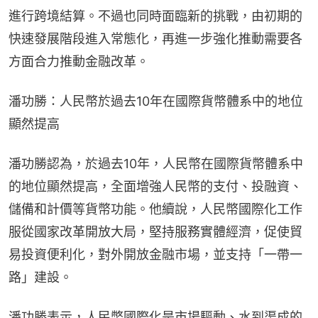
進行跨境結算。不過也同時面臨新的挑戰，由初期的
快速發展階段進入常態化，再進一步強化推動需要各
方面合力推動金融改革。
潘功勝：人民幣於過去10年在國際貨幣體系中的地位
顯然提高
潘功勝認為，於過去10年，人民幣在國際貨幣體系中
的地位顯然提高，全面增強人民幣的支付、投融資、
儲備和計價等貨幣功能。他續說，人民幣國際化工作
服從國家改革開放大局，堅持服務實體經濟，促使貿
易投資便利化，對外開放金融市場，並支持「一帶一
路」建設。
潘功勝表示，人民幣國際化是市場驅動、水到渠成的