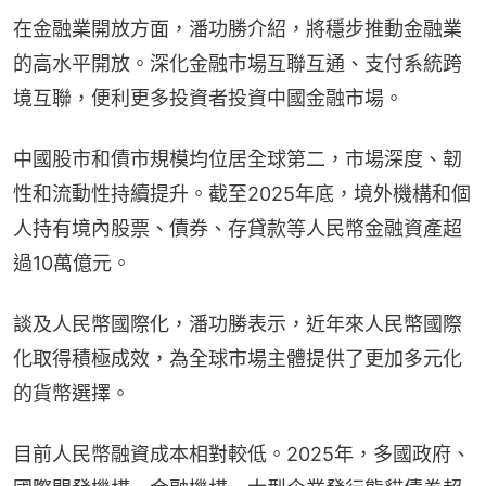
在金融業開放方面，潘功勝介紹，將穩步推動金融業
的高水平開放。深化金融市場互聯互通、支付系統跨
境互聯，便利更多投資者投資中國金融市場。
中國股市和債市規模均位居全球第二，市場深度、韌
性和流動性持續提升。截至2025年底，境外機構和個
人持有境內股票、債券、存貸款等人民幣金融資產超
過10萬億元。
談及人民幣國際化，潘功勝表示，近年來人民幣國際
化取得積極成效，為全球市場主體提供了更加多元化
的貨幣選擇。
目前人民幣融資成本相對較低。2025年，多國政府、