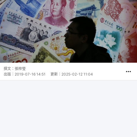
撰文：
張梓瑩
出版：
2019-07-16 14:51
更新：
2025-02-12 11:04