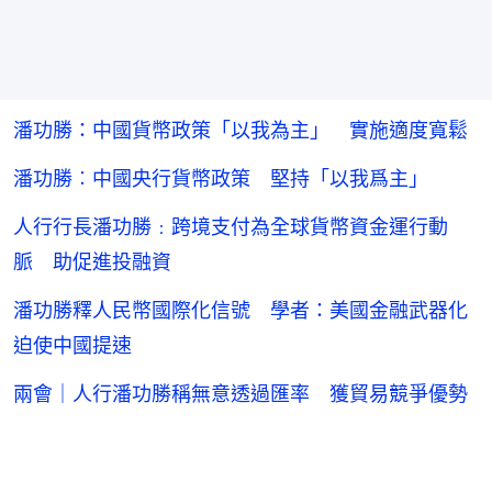
潘功勝：中國貨幣政策「以我為主」 實施適度寬鬆
潘功勝︰中國央行貨幣政策 堅持「以我爲主」
人行行長潘功勝﹕跨境支付為全球貨幣資金運行動
脈 助促進投融資
潘功勝釋人民幣國際化信號 學者：美國金融武器化
迫使中國提速
兩會｜人行潘功勝稱無意透過匯率 獲貿易競爭優勢