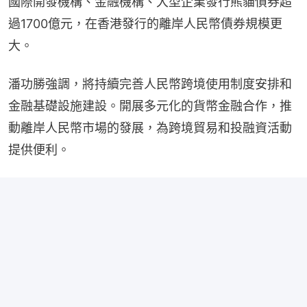
國際開發機構、金融機構、大型企業發行熊貓債券超
過1700億元，在香港發行的離岸人民幣債券規模更
大。
潘功勝強調，將持續完善人民幣跨境使用制度安排和
金融基礎設施建設。開展多元化的貨幣金融合作，推
動離岸人民幣市場的發展，為跨境貿易和投融資活動
提供便利。