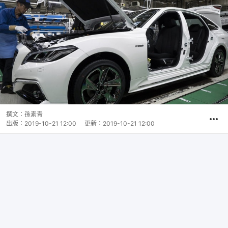
撰文：
孫素青
出版：
2019-10-21 12:00
更新：
2019-10-21 12:00