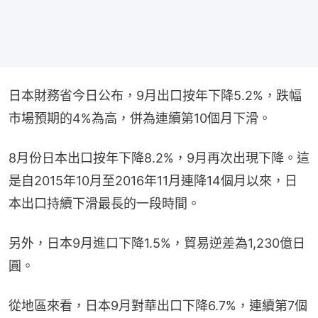
日本財務省今日公布，9月出口按年下降5.2%，跌幅
市場預期的4%為高，併為連續第10個月下滑。
8月份日本出口按年下降8.2%，9月再次出現下降。這
是自2015年10月至2016年11月連降14個月以來，日
本出口持續下滑最長的一段時間。
另外，日本9月進口下降1.5%，貿易逆差為1,230億日
圓。
從地區來看，日本9月對華出口下降6.7%，連續第7個