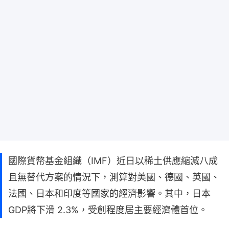
國際貨幣基金組織（IMF）近日以稀土供應縮減八成
且無替代方案的情況下，測算對美國、德國、英國、
法國、日本和印度等國家的經濟影響。其中，日本
GDP將下滑 2.3%，受創程度居主要經濟體首位。