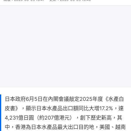
日本政府6月5日在內閣會議敲定2025年度《水產白
皮書》，顯示日本水產品出口額同比大增17.2%，達
4,231億日圓（約207億港元），創下歷史新高，其
中，香港為日本水產品最大出口目的地，美國、越南