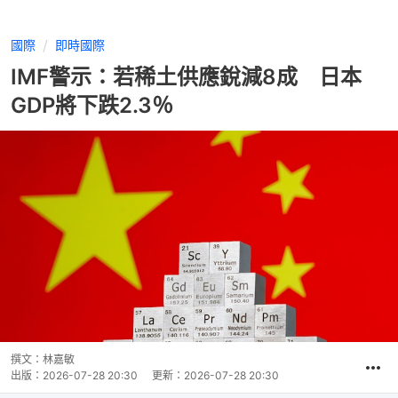
國際
即時國際
IMF警示：若稀土供應銳減8成 日本
GDP將下跌2.3％
撰文：
林嘉敏
出版：
2026-07-28 20:30
更新：
2026-07-28 20:30