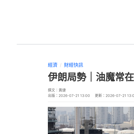
經濟
財經快訊
伊朗局勢｜油魔常在
撰文：
黃捷
出版：
2026-07-21 13:00
更新：
2026-07-21 13: