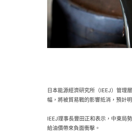
日本能源經濟研究所（IEEJ）管
幅，將被貿易戰的影響抵消，預計明
IEEJ理事長豐田正和表示，中東
給油價帶來負面衝擊。