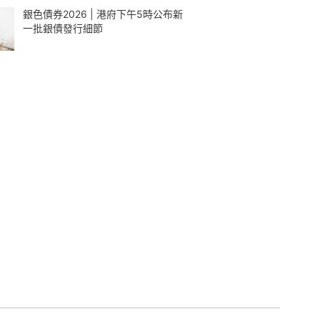
銀色債券2026 | 港府下午5時公布新
一批銀債發行細節