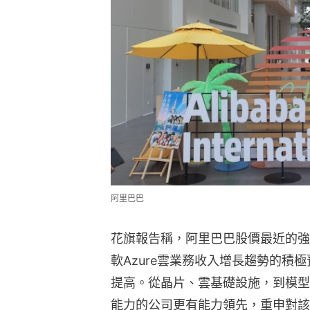
阿里巴巴
花旗報告稱，阿里巴巴股價最近的強
軟Azure雲業務收入增長趨勢的積極
提高。從晶片、雲基礎設施，到模型
能力的公司更有能力領先，重申對該