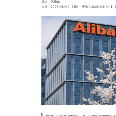
撰文：
張偉倫
出版：
2026-08-04 11:59
更新：
2026-08-04 11: