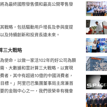
將為最終國際發售價和最高公開零售發
其戰略，包括驅動用戶增長及參與度提
以及持續創新和投資長遠未來。
算三大戰略
為使命，以做一家活102年的好公司為願
需、大數據和雲計算三大戰略，以實現
費者，其中有超過10億的中國消費者，
的目標。」阿里巴巴集團董事局主席兼首
要的金融中心之一，我們很榮幸有機會