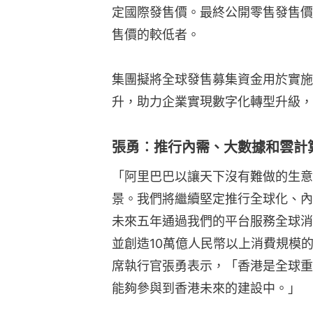
定國際發售價。最終公開零售發售價
售價的較低者。
集團擬將全球發售募集資金用於實施
升，助力企業實現數字化轉型升級，
張勇︰推行內需、大數據和雲計
「阿里巴巴以讓天下沒有難做的生意
景。我們將繼續堅定推行全球化、內
未來五年通過我們的平台服務全球消
並創造10萬億人民幣以上消費規模
席執行官張勇表示，「香港是全球重
能夠參與到香港未來的建設中。」