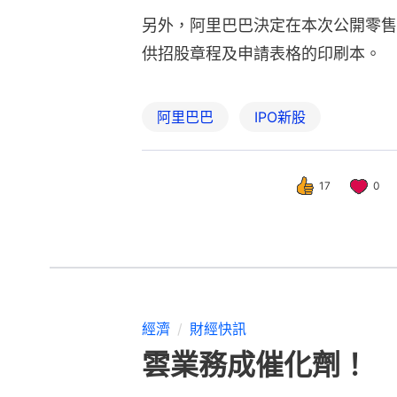
另外，阿里巴巴決定在本次公開零售
供招股章程及申請表格的印刷本。
阿里巴巴
IPO新股
17
0
經濟
財經快訊
雲業務成催化劑！ 