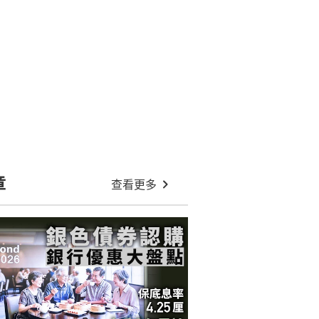
章
查看更多