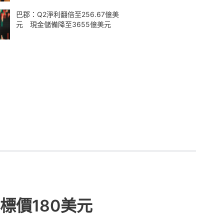
巴郡：Q2淨利翻倍至256.67億美
元 現金儲備降至3655億美元
標價180美元