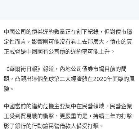
中國公司的債券違約數量正在創下紀錄，但對債市穩
定性而言，影響則可能沒有看上去那麼大，債市的真
正威脅是中國國有公司債的違約率可能上升。
《華爾街日報》報道，內地公司債券市場目前的問
題，凸顯出這個全球第二大經濟體在2020年面臨的風
險。
中國當前的違約危機主要集中在民營領域，民營企業
正受到貿易戰的衝擊，更嚴重的是，持續三年的打擊
影子銀行的行動讓民營借款人備受打擊。