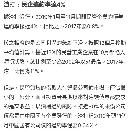
渣打﹕民企違約率達4%
據渣打銀行，2019年1月至11月期間民營企業的債券
違約率接近4%，相比之下2017年為0.8%。
與之相應的是公司利潤的急劇下滑。按照12個月移動
平均值計算，接近18%的民營工業企業在10月都陷入
虧損狀態，該比例至少為2002年以來最高，2017年
這一比例為11%。
但是，民營領域的借款人在整體公司債市場中僅佔很
小的一部分，而且投資者長期以來對這類債券都要求
的是高收益，以彌補違約風險。接近90%的未償公司
債都是由中國國有企業發行的，渣打稱2019年頭11個
月中國國有公司債的違約率僅為0.04%。