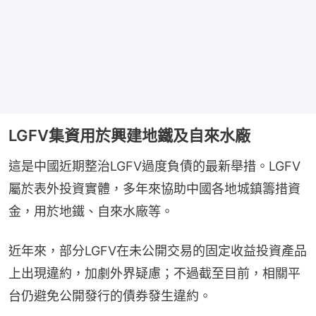
LGFV集資用於興建地鐵及自來水廠
這是中國近期整治LGFV過度負債的最新舉措。LGFV
屬於表外投資實體，多年來協助中國各地城鎮籌措資
金，用於地鐵、自來水廠等。
近年來，部分LGFV在未公開交易的固定收益投資產品
上出現違約，加劇外界疑慮；不過截至目前，相關平
台仍避免公開發行的債券發生違約。