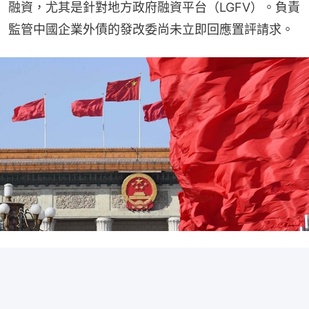
融資，尤其是針對地方政府融資平台（LGFV）。負責
監管中國企業外債的發改委尚未立即回應置評請求。