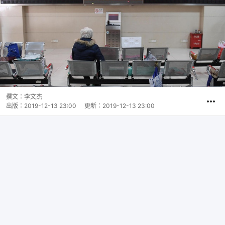
撰文：
李文杰
出版：
2019-12-13 23:00
更新：
2019-12-13 23:00