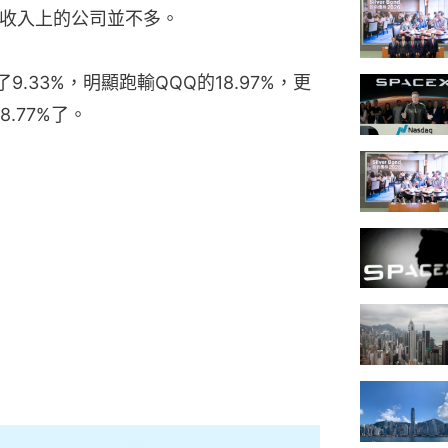
到收入上的公司並不多。
.33%，明顯跑輸QQQ的18.97%，更
8.77%了。