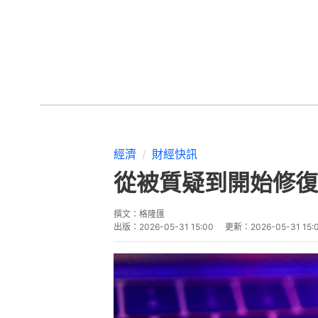
經濟
財經快訊
從被質疑到開始修復
撰文：
格隆匯
出版：
2026-05-31 15:00
更新：
2026-05-31 15: