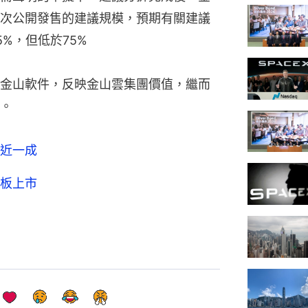
次公開發售的建議規模，預期有關建議
%，但低於75%
金山軟件，反映金山雲集團價值，繼而
。
近一成
板上市