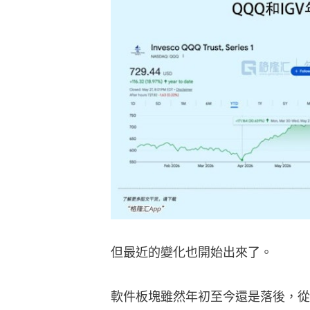
但最近的變化也開始出來了。
軟件板塊雖然年初至今還是落後，從