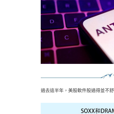
過去這半年，美股軟件股過得並不舒