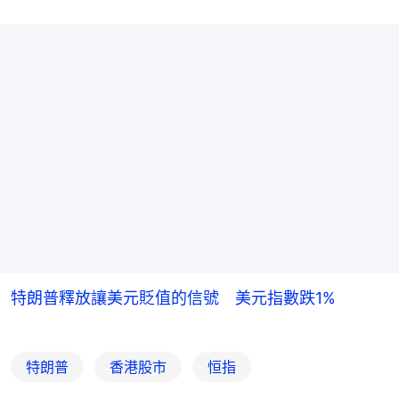
特朗普釋放讓美元貶值的信號 美元指數跌1%
特朗普
香港股市
恒指