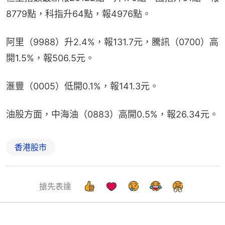
8779點，科指升64點，報4976點。
阿里（9988）升2.4%，報131.7元，騰訊（0700）高
開1.5%，報506.5元。
滙豐（0005）低開0.1%，報141.3元。
油股方面，中海油（0883）高開0.5%，報26.34元。
香港股市
搶先表達