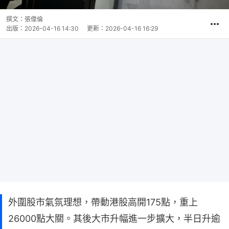
撰文：
張偉倫
出版：
2026-04-16 14:30
更新：
2026-04-16 16:29
外圍股市氣氛理想，帶動港股高開175點，重上
26000點大關。其後大市升幅進一步擴大，半日升逾