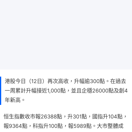
港股今日（12日）再次高收，升幅逾300點。在過去
一周累計升幅接近1,000點，並且企穩26000點及創4
年新高。
恒生指數收市報26388點，升301點，國指升104點，
報9364點，科指升100點，報5989點。大市整體成