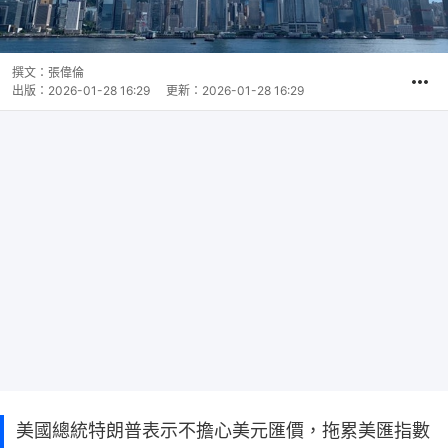
撰文：
張偉倫
出版：
2026-01-28 16:29
更新：
2026-01-28 16:29
美國總統特朗普表示不擔心美元匯價，拖累美匯指數