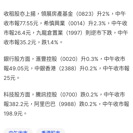
收租股亦上揚，領展房產基金（0823）升2%，中午
收市報77.55元，希慎興業（0014）升2.3%，中午收
市報26.4元，九龍倉置業（1997）則逆市下跌，中午
收市報35.2元，跌1.4%。
銀行股方面，滙豐控股（0020）升0.3%，中午收市
報49.05元，中銀香港（2388）升0.2%，中午收市報
25元。
科技股方面，騰訊控股（0700）跌0.2%，中午收市
報382.2元，阿里巴巴（9988）跌0.2%，中午收市報
198.9元。
中午收市
香港股市