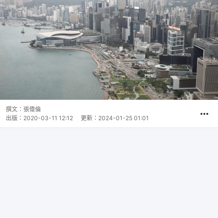
撰文：
張偉倫
出版：
2020-03-11 12:12
更新：
2024-01-25 01:01