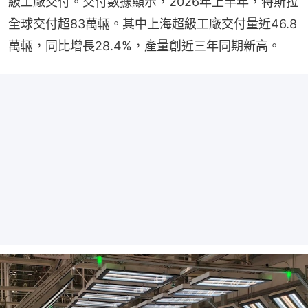
級工廠交付。交付數據顯示，2026年上半年，特斯拉
全球交付超83萬輛。其中上海超級工廠交付量近46.8
萬輛，同比增長28.4%，產量創近三年同期新高。