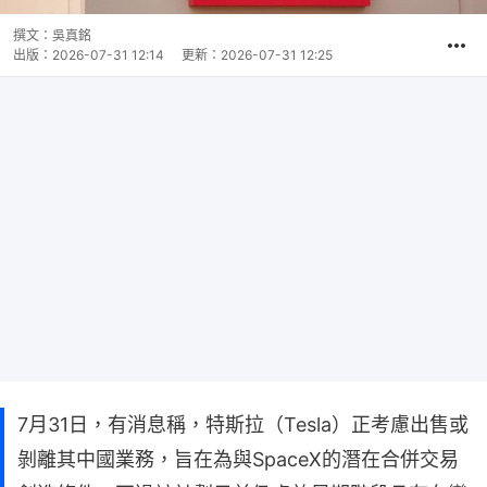
撰文：
吳真銘
出版：
2026-07-31 12:14
更新：
2026-07-31 12:25
7月31日，有消息稱，特斯拉‌（Tesla）正考慮出售或
剝離其中國業務‌，旨在為‌與SpaceX的潛在合併交易‌