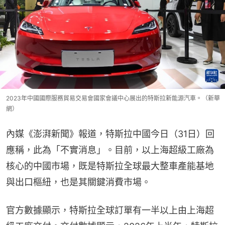
2023年中國國際服務貿易交易會國家會議中心展出的特斯拉新能源汽車。（新華
網）
內媒《澎湃新聞》報道，特斯拉中國今日（31日）回
應稱，此為「不實消息」。目前，以上海超級工廠為
核心的中國市場，既是特斯拉全球最大整車產能基地
與出口樞紐，也是其關鍵消費市場。
官方數據顯示，特斯拉全球訂單有一半以上由上海超