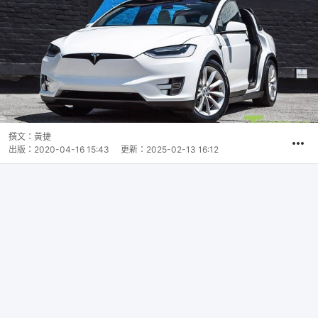
撰文：
黃捷
出版：
2020-04-16 15:43
更新：
2025-02-13 16:12