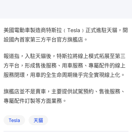
美國電動車製造商特斯拉﹙Tesla﹚正式進駐天貓，開
設國內首家第三方平台官方旗艦店。
報道指，入駐天貓後，特斯拉將線上模式拓展至第三
方平台，形成售後服務、用車服務、專屬配件的線上
服務閉環，用車的全生命周期幾乎完全實現線上化。
旗艦店並不是賣車，主要提供試駕預約、售後服務、
專屬配件訂製等方面業務。
Tesla
天貓