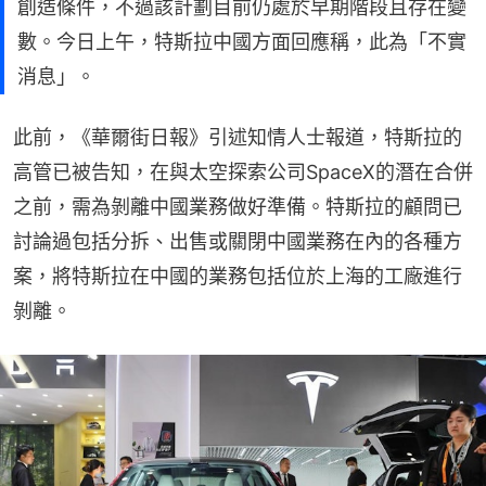
創造條件，不過該計劃‌目前仍處於早期階段且存在變
數。今日上午，特斯拉中國方面回應稱，此為「不實
消息」。
此前，《華爾街日報》引述知情人士報道，特斯拉的
高管已被告知，在與太空探索公司SpaceX的潛在合併
之前，需為剝離中國業務做好準備。特斯拉的顧問已
討論過包括分拆、出售或關閉中國業務在內的各種方
案，將特斯拉在中國的業務包括位於上海的工廠進行
剝離。